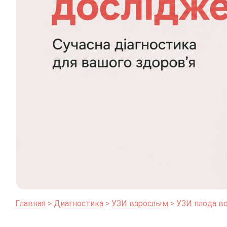
Главная
Диагностика
УЗИ взрослым
УЗИ плода в