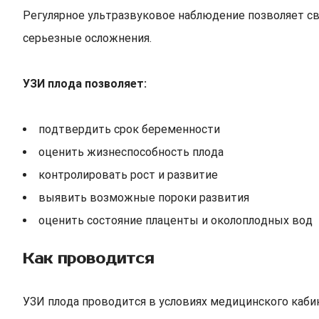
Регулярное ультразвуковое наблюдение позволяет с
серьезные осложнения.
УЗИ плода позволяет:
подтвердить срок беременности
оценить жизнеспособность плода
контролировать рост и развитие
выявить возможные пороки развития
оценить состояние плаценты и околоплодных вод
Как проводится
УЗИ плода проводится в условиях медицинского каби