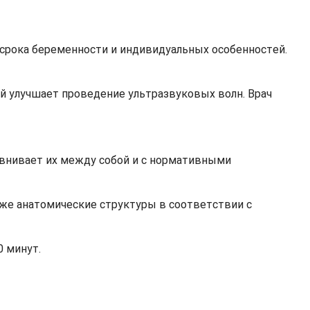
 срока беременности и индивидуальных особенностей.
й улучшает проведение ультразвуковых волн. Врач
авнивает их между собой и с нормативными
кже анатомические структуры в соответствии с
0 минут.