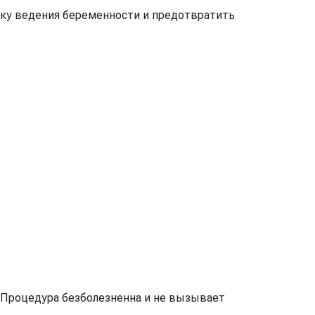
ику ведения беременности и предотвратить
 Процедура безболезненна и не вызывает