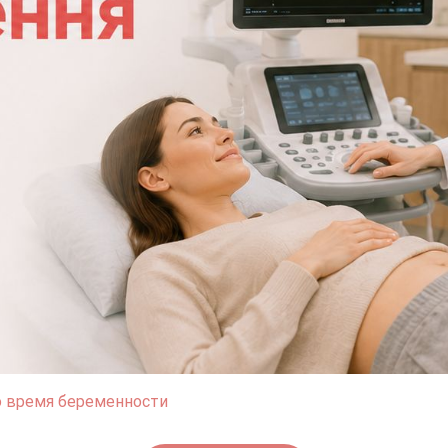
о время беременности