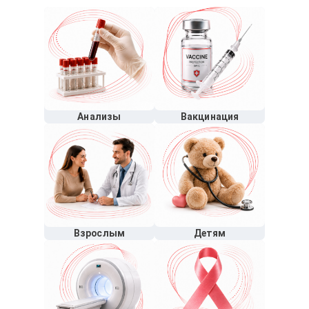
Анализы
Вакцинация
Взрослым
Детям