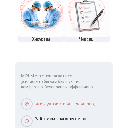
Хирургия
Чекапы
MIRUM clinic прилагает все
усилия, что бы вам было уютно,
комфортно, безопасно и эффективно
Киев, ул. Виктора Некрасова, 1
Работаем круглосуточно