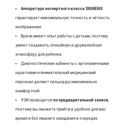
Аппаратура экспертного класса SIEMENS
гарантирует максимальную точность и чёткость
изображения
Врачи имеют опыт работы с детьми, поэтому
умеют создавать спокойную и дружелюбную
атмосферу для ребенка
Диагностические кабинеты с эргономичными
кушетками и внимательный медицинский
персонал делают процедуру максимально
комфортной
УЗИ проводится
по предварительной записи
,
поэтому вы сможете прийти в удобное для вас
время и без лишнего ожидания в очередях