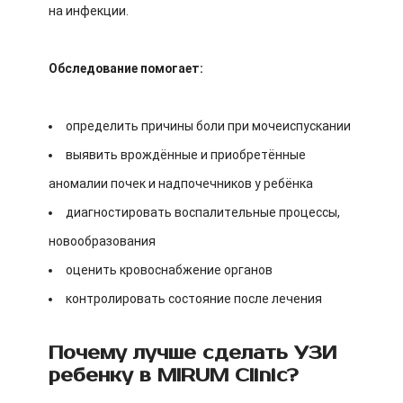
на инфекции.
Обследование помогает:
определить причины боли при мочеиспускании
выявить врождённые и приобретённые
аномалии почек и надпочечников у ребёнка
диагностировать воспалительные процессы,
новообразования
оценить кровоснабжение органов
контролировать состояние после лечения
Почему лучше сделать УЗИ
ребенку в MIRUM Clinic?