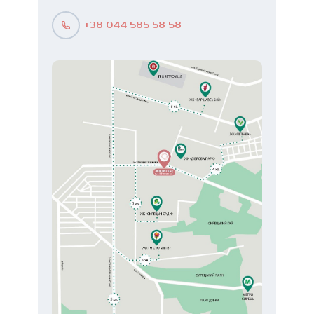
+38 044 585 58 58