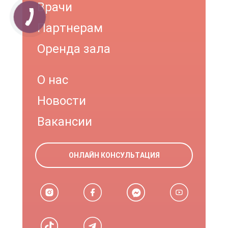
Врачи
Партнерам
Оренда зала
О нас
Новости
Вакансии
ОНЛАЙН КОНСУЛЬТАЦИЯ