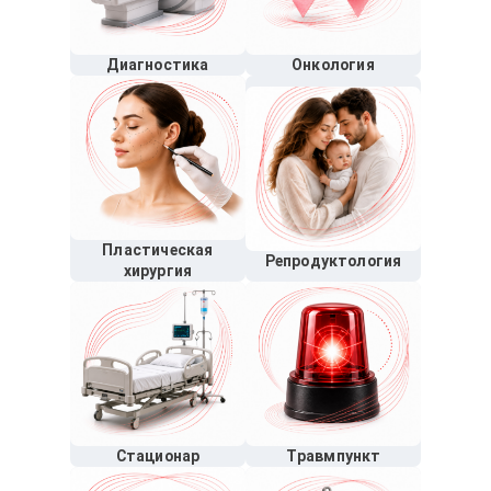
Диагностика
Онкология
Пластическая
Репродуктология
хирургия
Стационар
Травмпункт