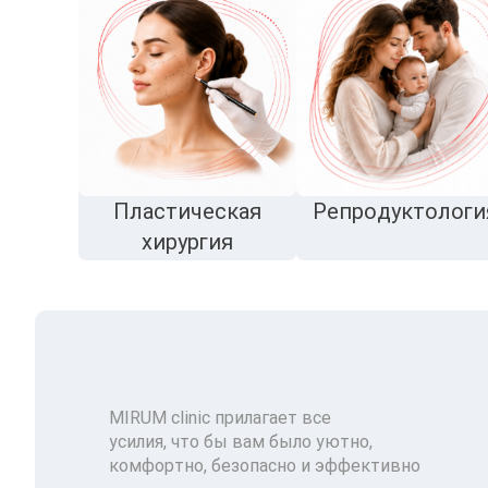
Пластическая
Репродуктологи
хирургия
MIRUM clinic прилагает все
усилия, что бы вам было уютно,
комфортно, безопасно и эффективно