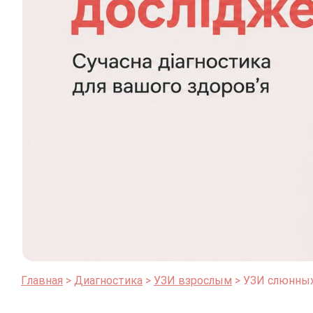
Главная
Диагностика
УЗИ взрослым
УЗИ слюнны