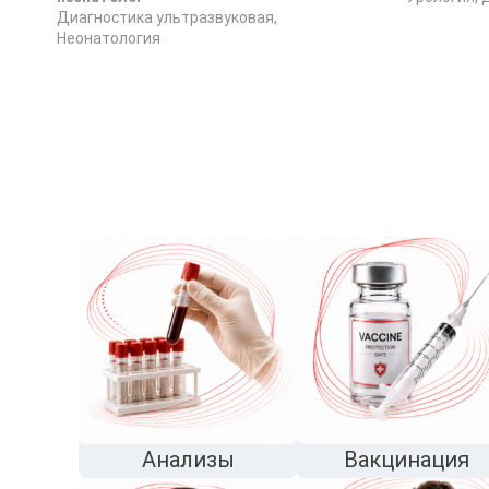
Диагностика ультразвуковая,
Неонатология
Анализы
Вакцинация