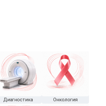
Диагностика
Онкология