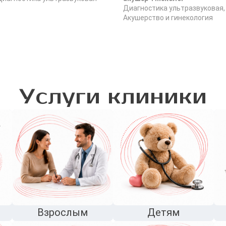
Диагностика ультразвуковая,
Акушерство и гинекология
Услуги клиники
Взрослым
Детям