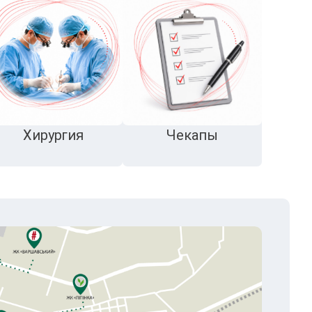
Хирургия
Чекапы