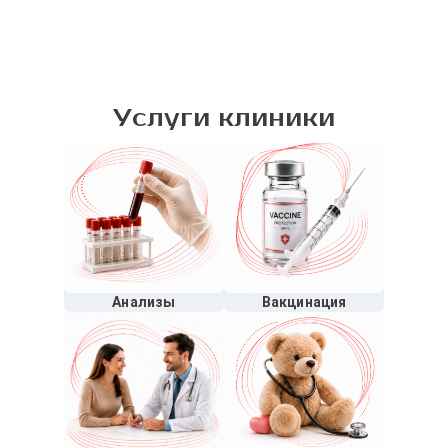
Услуги клиники
Анализы
Вакцинация