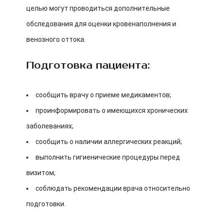
целью могут проводиться дополнительные
обследования для оценки кровенаполнения и
венозного оттока.
Подготовка пациента:
сообщить врачу о приеме медикаментов;
проинформировать о имеющихся хронических
заболеваниях;
сообщить о наличии аллергических реакций;
выполнить гигиенические процедуры перед
визитом;
соблюдать рекомендации врача относительно
подготовки.