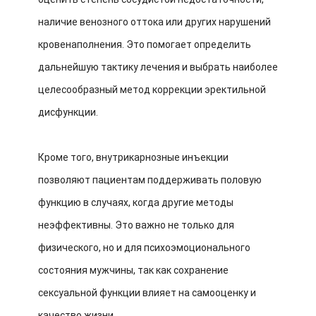
наличие венозного оттока или других нарушений
кровенаполнения. Это помогает определить
дальнейшую тактику лечения и выбрать наиболее
целесообразный метод коррекции эректильной
дисфункции.
Кроме того, внутрикарнозные инъекции
позволяют пациентам поддерживать половую
функцию в случаях, когда другие методы
неэффективны. Это важно не только для
физического, но и для психоэмоционального
состояния мужчины, так как сохранение
сексуальной функции влияет на самооценку и
качество жизни.