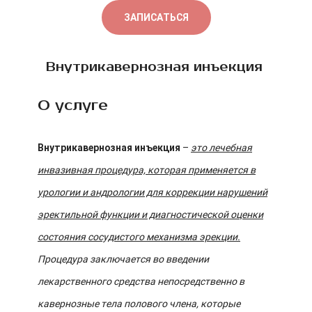
ЗАПИСАТЬСЯ
Внутрикавернозная инъекция
О услуге
Внутрикавернозная инъекция
–
это лечебная
инвазивная процедура, которая применяется в
урологии и андрологии для коррекции нарушений
эректильной функции и диагностической оценки
состояния сосудистого механизма эрекции.
Процедура заключается во введении
лекарственного средства непосредственно в
кавернозные тела полового члена, которые