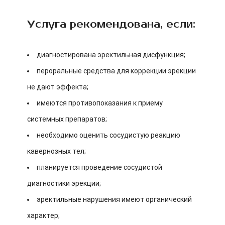
Услуга рекомендована, если:
диагностирована эректильная дисфункция;
пероральные средства для коррекции эрекции
не дают эффекта;
имеются противопоказания к приему
системных препаратов;
необходимо оценить сосудистую реакцию
кавернозных тел;
планируется проведение сосудистой
диагностики эрекции;
эректильные нарушения имеют органический
характер;