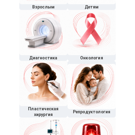
Взрослым
Детям
Диагностика
Онкология
Пластическая
Репродуктология
хирургия