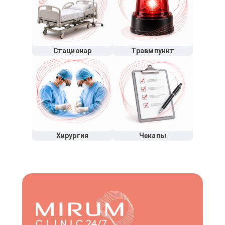
Стационар
Травмпункт
Хирургия
Чекапы