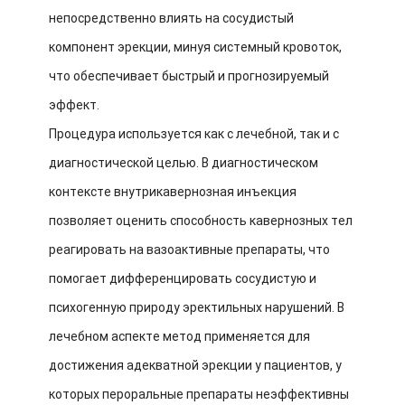
непосредственно влиять на сосудистый
компонент эрекции, минуя системный кровоток,
что обеспечивает быстрый и прогнозируемый
эффект.
Процедура используется как с лечебной, так и с
диагностической целью. В диагностическом
контексте внутрикавернозная инъекция
позволяет оценить способность кавернозных тел
реагировать на вазоактивные препараты, что
помогает дифференцировать сосудистую и
психогенную природу эректильных нарушений. В
лечебном аспекте метод применяется для
достижения адекватной эрекции у пациентов, у
которых пероральные препараты неэффективны