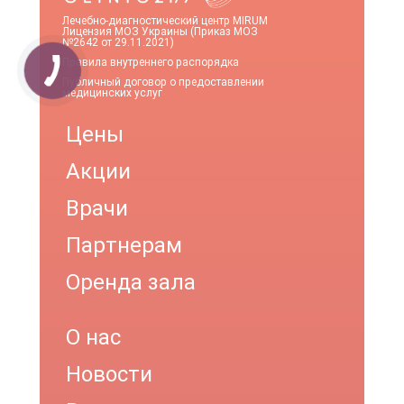
Лечебно-диагностический центр MIRUM
Лицензия МОЗ Украины (Приказ МОЗ
№2642 от 29.11.2021)
Правила внутреннего распорядка
Публичный договор о предоставлении
медицинских услуг
Цены
Акции
Врачи
Партнерам
Оренда зала
О нас
Новости