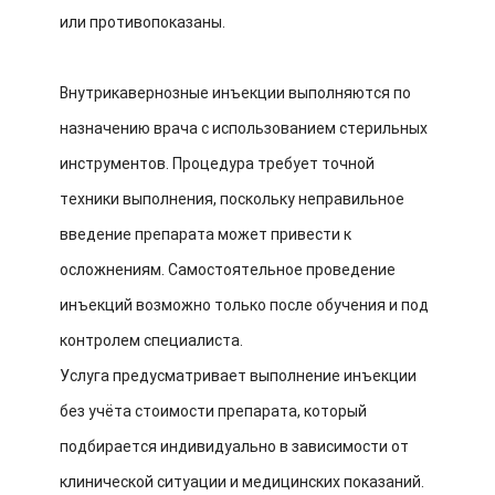
или противопоказаны.
Внутрикавернозные инъекции выполняются по
назначению врача с использованием стерильных
инструментов. Процедура требует точной
техники выполнения, поскольку неправильное
введение препарата может привести к
осложнениям. Самостоятельное проведение
инъекций возможно только после обучения и под
контролем специалиста.
Услуга предусматривает выполнение инъекции
без учёта стоимости препарата, который
подбирается индивидуально в зависимости от
клинической ситуации и медицинских показаний.