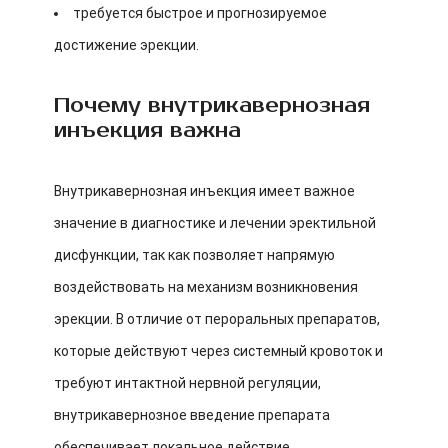
требуется быстрое и прогнозируемое
достижение эрекции.
Почему внутрикавернозная
инъекция важна
Внутрикавернозная инъекция имеет важное
значение в диагностике и лечении эректильной
дисфункции, так как позволяет напрямую
воздействовать на механизм возникновения
эрекции. В отличие от пероральных препаратов,
которые действуют через системный кровоток и
требуют интактной нервной регуляции,
внутрикавернозное введение препарата
обеспечивает локальное действие