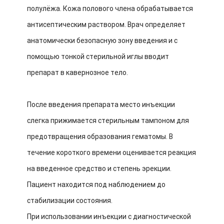
полулёжа. Кожа полового члена обрабатывается
антисептическим раствором. Врач определяет
анатомически безопасную зону введения и с
помощью тонкой стерильной иглы вводит
препарат в кавернозное тело.
После введения препарата место инъекции
слегка прижимается стерильным тампоном для
предотвращения образования гематомы. В
течение короткого времени оценивается реакция
на введенное средство и степень эрекции.
Пациент находится под наблюдением до
стабилизации состояния.
При использовании инъекции с диагностической