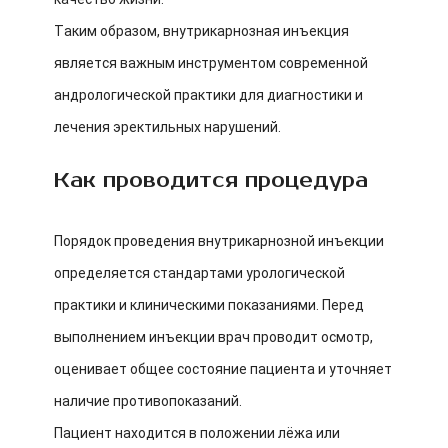
Таким образом, внутрикарнозная инъекция
является важным инструментом современной
андрологической практики для диагностики и
лечения эректильных нарушений.
Как проводится процедура
Порядок проведения внутрикарнозной инъекции
определяется стандартами урологической
практики и клиническими показаниями. Перед
выполнением инъекции врач проводит осмотр,
оценивает общее состояние пациента и уточняет
наличие противопоказаний.
Пациент находится в положении лёжа или