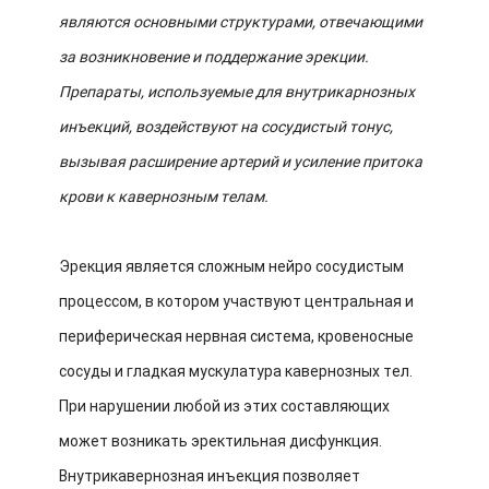
являются основными структурами, отвечающими
за возникновение и поддержание эрекции.
Препараты, используемые для внутрикарнозных
инъекций, воздействуют на сосудистый тонус,
вызывая расширение артерий и усиление притока
крови к кавернозным телам.
Эрекция является сложным нейро сосудистым
процессом, в котором участвуют центральная и
периферическая нервная система, кровеносные
сосуды и гладкая мускулатура кавернозных тел.
При нарушении любой из этих составляющих
может возникать эректильная дисфункция.
Внутрикавернозная инъекция позволяет