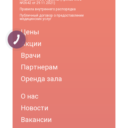
№2642 от 29.11.2021)
Правила внутреннего распорядка
Публичный договор о предоставлении
медицинских услуг
Цены
Акции
Врачи
Партнерам
Оренда зала
О нас
Новости
Вакансии