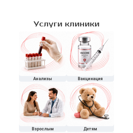
Услуги клиники
Анализы
Вакцинация
Взрослым
Детям