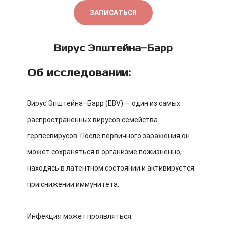
ЗАПИСАТЬСЯ
Вирус Эпштейна–Барр
Об исследовании:
Вирус Эпштейна–Барр (EBV) — один из самых
распространённых вирусов семейства
герпесвирусов. После первичного заражения он
может сохраняться в организме пожизненно,
находясь в латентном состоянии и активируется
при снижении иммунитета.
Инфекция может проявляться: