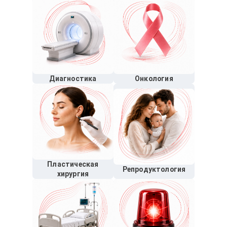
Диагностика
Онкология
Пластическая
Репродуктология
хирургия