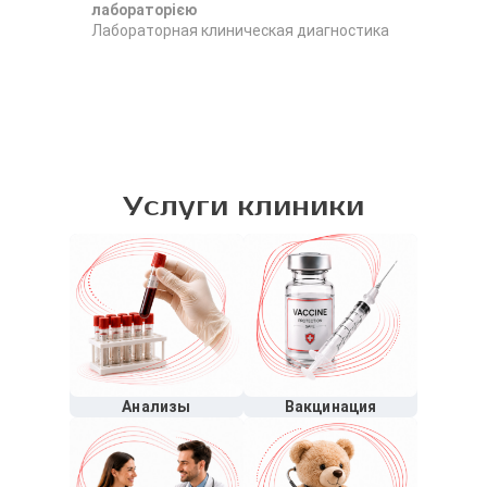
лабораторією
Лабораторная клиническая диагностика
Услуги клиники
Анализы
Вакцинация