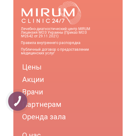
Лечебно-диагностический центр MIRUM
Лицензия МОЗ Украины (Приказ МОЗ
№2642 от 29.11.2021)
Правила внутреннего распорядка
Публичный договор о предоставлении
медицинских услуг
Цены
Акции
Врачи
Партнерам
Оренда зала
О нас