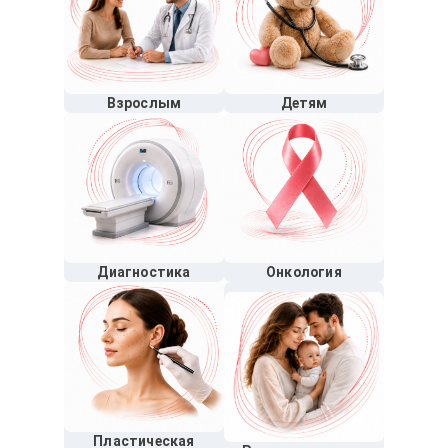
Взрослым
Детям
Диагностика
Онкология
Пластическая