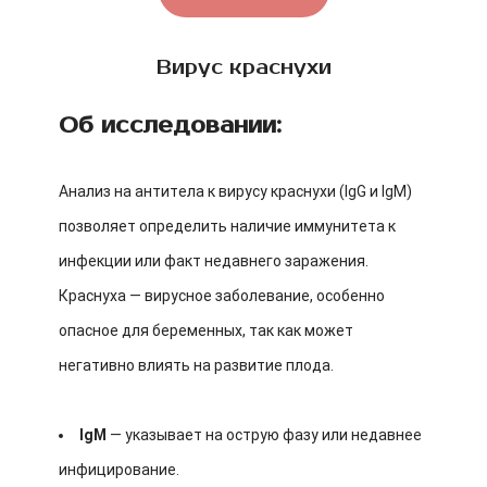
Вирус краснухи
Об исследовании:
Анализ на антитела к вирусу краснухи (IgG и IgM)
позволяет определить наличие иммунитета к
инфекции или факт недавнего заражения.
Краснуха — вирусное заболевание, особенно
опасное для беременных, так как может
негативно влиять на развитие плода.
IgM
— указывает на острую фазу или недавнее
инфицирование.