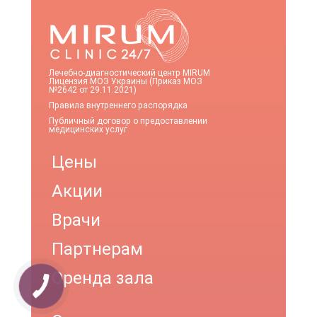
Лечебно-диагностический центр MIRUM
Лицензия МОЗ Украины (Приказ МОЗ
№2642 от 29.11.2021)
Правила внутреннего распорядка
Публичный договор о предоставлении
медицинских услуг
Цены
Акции
Врачи
Партнерам
Оренда зала