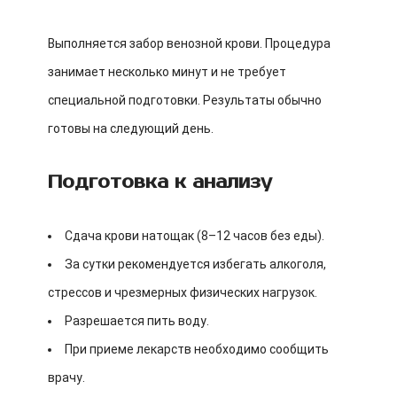
Выполняется забор венозной крови. Процедура
занимает несколько минут и не требует
специальной подготовки. Результаты обычно
готовы на следующий день.
Подготовка к анализу
Сдача крови натощак (8–12 часов без еды).
За сутки рекомендуется избегать алкоголя,
стрессов и чрезмерных физических нагрузок.
Разрешается пить воду.
При приеме лекарств необходимо сообщить
врачу.