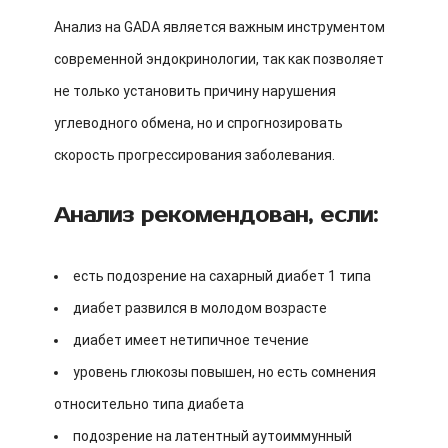
Анализ на GADA является важным инструментом
современной эндокринологии, так как позволяет
не только установить причину нарушения
углеводного обмена, но и спрогнозировать
скорость прогрессирования заболевания.
Анализ рекомендован, если:
есть подозрение на сахарный диабет 1 типа
диабет развился в молодом возрасте
диабет имеет нетипичное течение
уровень глюкозы повышен, но есть сомнения
относительно типа диабета
подозрение на латентный аутоиммунный