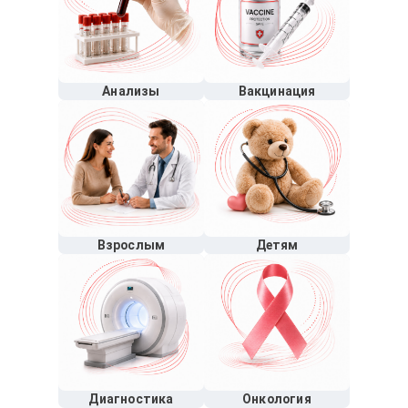
Анализы
Вакцинация
Взрослым
Детям
Диагностика
Онкология