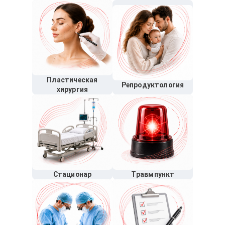
Пластическая
Репродуктология
хирургия
Стационар
Травмпункт