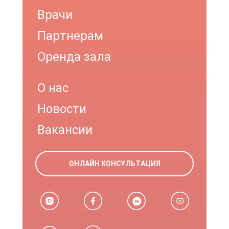
Врачи
Партнерам
Оренда зала
О нас
Новости
Вакансии
ОНЛАЙН КОНСУЛЬТАЦИЯ