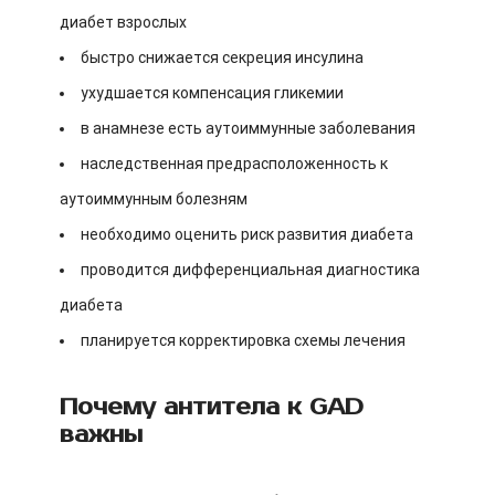
диабет взрослых
быстро снижается секреция инсулина
ухудшается компенсация гликемии
в анамнезе есть аутоиммунные заболевания
наследственная предрасположенность к
аутоиммунным болезням
необходимо оценить риск развития диабета
проводится дифференциальная диагностика
диабета
планируется корректировка схемы лечения
Почему антитела к GAD
важны