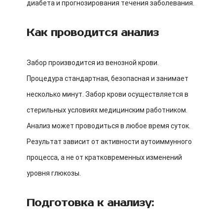
диабета и прогнозирования течения заболевания.
Как проводится анализ
Забор производится из венозной крови.
Процедура стандартная, безопасная и занимает
несколько минут. Забор крови осуществляется в
стерильных условиях медицинским работником.
Анализ может проводиться в любое время суток.
Результат зависит от активности аутоиммунного
процесса, а не от кратковременных изменений
уровня глюкозы.
Подготовка к анализу: