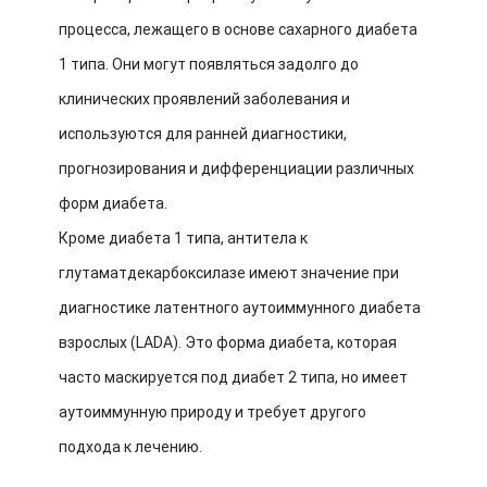
процесса, лежащего в основе сахарного диабета
1 типа. Они могут появляться задолго до
клинических проявлений заболевания и
используются для ранней диагностики,
прогнозирования и дифференциации различных
форм диабета.
Кроме диабета 1 типа, антитела к
глутаматдекарбоксилазе имеют значение при
диагностике латентного аутоиммунного диабета
взрослых (LADA). Это форма диабета, которая
часто маскируется под диабет 2 типа, но имеет
аутоиммунную природу и требует другого
подхода к лечению.