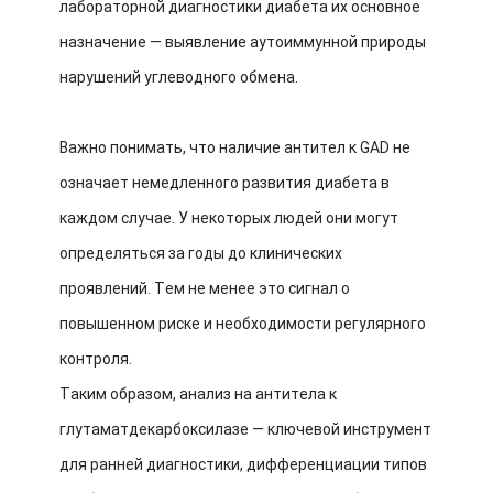
лабораторной диагностики диабета их основное
назначение — выявление аутоиммунной природы
нарушений углеводного обмена.
Важно понимать, что наличие антител к GAD не
означает немедленного развития диабета в
каждом случае. У некоторых людей они могут
определяться за годы до клинических
проявлений. Тем не менее это сигнал о
повышенном риске и необходимости регулярного
контроля.
Таким образом, анализ на антитела к
глутаматдекарбоксилазе — ключевой инструмент
для ранней диагностики, дифференциации типов