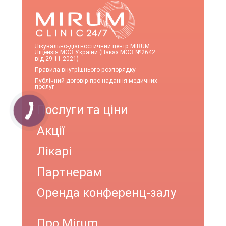
Лікувально-діагностичний центр MIRUM
Ліцензія МОЗ України (Наказ МОЗ №2642
від 29.11.2021)
Правила внутрішнього розпорядку
Публічний договір про надання медичних
послуг
Послуги та ціни
Акції
Лікарі
Партнерам
Оренда конференц-залу
Про Mirum