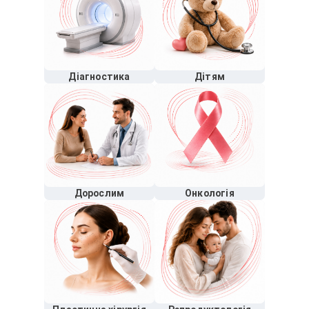
Діагностика
Дітям
Дорослим
Онкологія