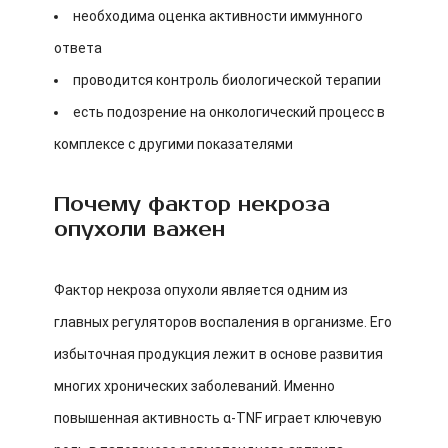
необходима оценка активности иммунного
ответа
проводится контроль биологической терапии
есть подозрение на онкологический процесс в
комплексе с другими показателями
Почему фактор некроза
опухоли важен
Фактор некроза опухоли является одним из
главных регуляторов воспаления в организме. Его
избыточная продукция лежит в основе развития
многих хронических заболеваний. Именно
повышенная активность α-TNF играет ключевую