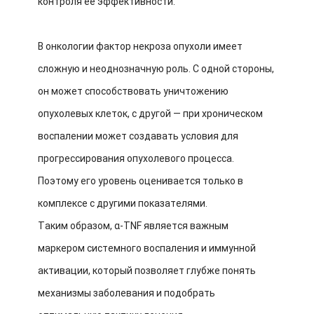
контроля её эффективности.
В онкологии фактор некроза опухоли имеет
сложную и неоднозначную роль. С одной стороны,
он может способствовать уничтожению
опухолевых клеток, с другой — при хроническом
воспалении может создавать условия для
прогрессирования опухолевого процесса.
Поэтому его уровень оценивается только в
комплексе с другими показателями.
Таким образом, α-TNF является важным
маркером системного воспаления и иммунной
активации, который позволяет глубже понять
механизмы заболевания и подобрать