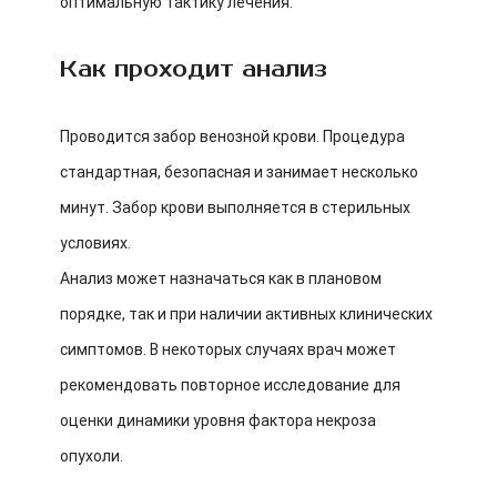
оптимальную тактику лечения.
Как проходит анализ
Проводится забор венозной крови. Процедура
стандартная, безопасная и занимает несколько
минут. Забор крови выполняется в стерильных
условиях.
Анализ может назначаться как в плановом
порядке, так и при наличии активных клинических
симптомов. В некоторых случаях врач может
рекомендовать повторное исследование для
оценки динамики уровня фактора некроза
опухоли.