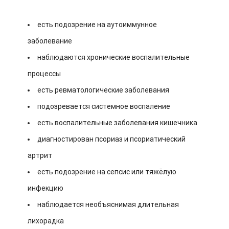
есть подозрение на аутоиммунное
заболевание
наблюдаются хронические воспалительные
процессы
есть ревматологические заболевания
подозревается системное воспаление
есть воспалительные заболевания кишечника
диагностирован псориаз и псориатический
артрит
есть подозрение на сепсис или тяжёлую
инфекцию
наблюдается необъяснимая длительная
лихорадка