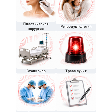
Пластическая
Репродуктология
хирургия
Стационар
Травмпункт