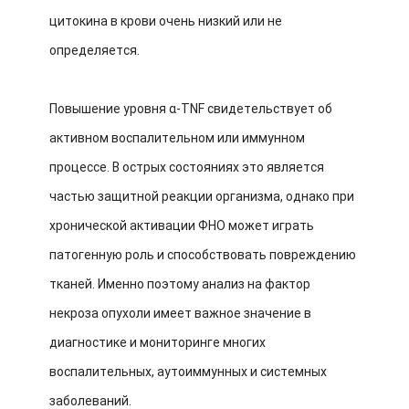
цитокина в крови очень низкий или не
определяется.
Повышение уровня α-TNF свидетельствует об
активном воспалительном или иммунном
процессе. В острых состояниях это является
частью защитной реакции организма, однако при
хронической активации ФНО может играть
патогенную роль и способствовать повреждению
тканей. Именно поэтому анализ на фактор
некроза опухоли имеет важное значение в
диагностике и мониторинге многих
воспалительных, аутоиммунных и системных
заболеваний.