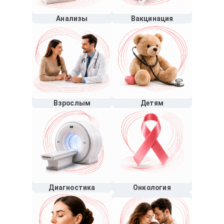
Анализы
Вакцинация
Взрослым
Детям
Диагностика
Онкология