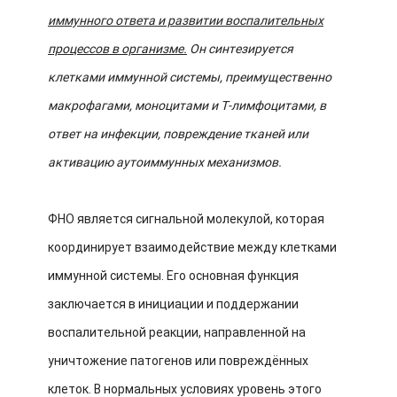
иммунного ответа и развитии воспалительных
процессов в организме.
Он синтезируется
клетками иммунной системы, преимущественно
макрофагами, моноцитами и Т-лимфоцитами, в
ответ на инфекции, повреждение тканей или
активацию аутоиммунных механизмов.
ФНО является сигнальной молекулой, которая
координирует взаимодействие между клетками
иммунной системы. Его основная функция
заключается в инициации и поддержании
воспалительной реакции, направленной на
уничтожение патогенов или повреждённых
клеток. В нормальных условиях уровень этого