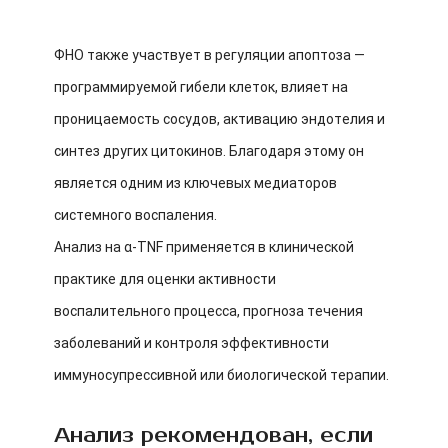
ФНО также участвует в регуляции апоптоза —
программируемой гибели клеток, влияет на
проницаемость сосудов, активацию эндотелия и
синтез других цитокинов. Благодаря этому он
является одним из ключевых медиаторов
системного воспаления.
Анализ на α-TNF применяется в клинической
практике для оценки активности
воспалительного процесса, прогноза течения
заболеваний и контроля эффективности
иммуносупрессивной или биологической терапии.
Анализ рекомендован, если