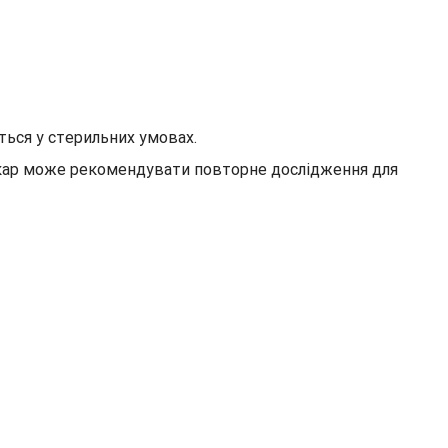
ться у стерильних умовах.
 лікар може рекомендувати повторне дослідження для