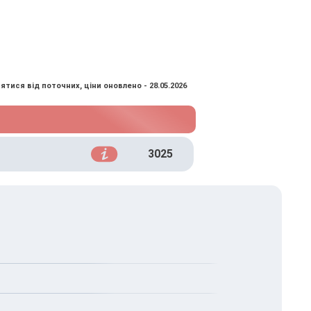
ятися від поточних, ціни оновлено - 28.05.2026
3025
ими аналізами.