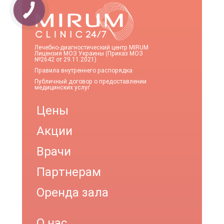
Лечебно-диагностический центр MIRUM
Лицензия МОЗ Украины (Приказ МОЗ
№2642 от 29.11.2021)
Правила внутреннего распорядка
Публичный договор о предоставлении
медицинских услуг
Цены
Акции
Врачи
Партнерам
Оренда зала
О нас