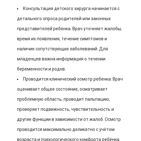
Консультация детского хирурга начинается с
детального опроса родителей или законных
представителей ребёнка. Врач уточняет жалобы,
время их появления, течение симптомов и
наличие сопутствующих заболеваний. Для
младенцев важна информация о течении
беременности и родов.
Проводится клинический осмотр ребёнка. Врач
оценивает общее состояние, осматривает
проблемную область, проводит пальпацию,
проверяет подвижность, чувствительность и
другие функции в зависимости от жалоб. Осмотр
проводится максимально деликатно с учётом
возраста и психологического комфорта ребёнка.