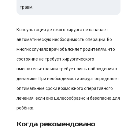
травм.
Консультация детского хирурга не означает
автоматическую необходимость операции. Во
многих случаях врач объясняет родителям, что
состояние не требует хирургического
вмешательства или требует лишь наблюдения в
динамике. При необходимости хирург определяет
оптимальные сроки возможного оперативного
лечения, если оно целесообразно и безопасно для
ребёнка.
Когда рекомендовано