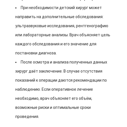
При необходимости детский хирург может
направить на дополнительные обследования:
ультразвуковые исследования, рентгенографию
или лабораторные анализы. Врач объясняет цель
каждого обследования и его значение для
постановки диагноза.
После осмотра и анализа полученных данных
хирург даёт заключение. В случае отсутствия
показаний к операции даются рекомендации по
наблюдению. Если оперативное лечение
необходимо, врач объясняет его объём,
возможные риски и оптимальные сроки
проведения.