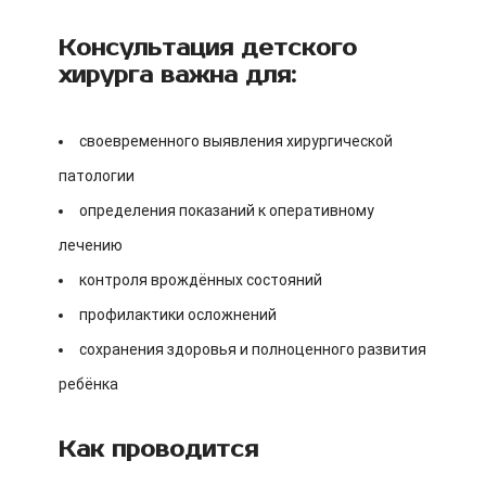
Консультация детского
хирурга важна для:
своевременного выявления хирургической
патологии
определения показаний к оперативному
лечению
контроля врождённых состояний
профилактики осложнений
сохранения здоровья и полноценного развития
ребёнка
Как проводится