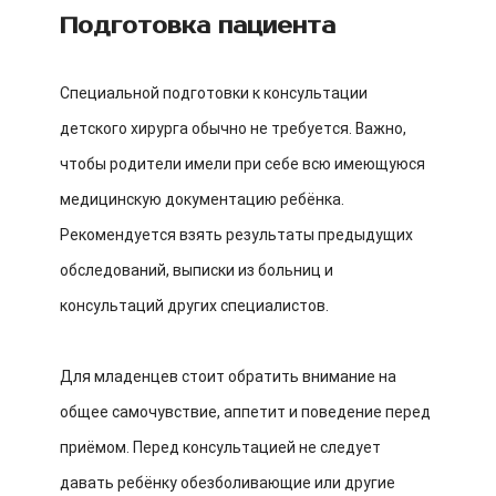
Подготовка пациента
Специальной подготовки к консультации
детского хирурга обычно не требуется. Важно,
чтобы родители имели при себе всю имеющуюся
медицинскую документацию ребёнка.
Рекомендуется взять результаты предыдущих
обследований, выписки из больниц и
консультаций других специалистов.
Для младенцев стоит обратить внимание на
общее самочувствие, аппетит и поведение перед
приёмом. Перед консультацией не следует
давать ребёнку обезболивающие или другие