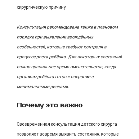
хирургическую причину
Консультация рекомендована также в плановом
порядке при выявлении врождённых
особенностей, которые требуют контроля в
процессе роста ребёнка. Для некоторых состояний
важно правильное время вмешательства, когда
организм ребёнка готов к операции с
минимальными рисками.
Почему это важно
Своевременная консультация детского хирурга
позволяет вовремя выявить состояния, которые