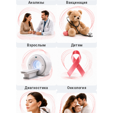
Анализы
Вакцинация
Взрослым
Детям
Диагностика
Онкология