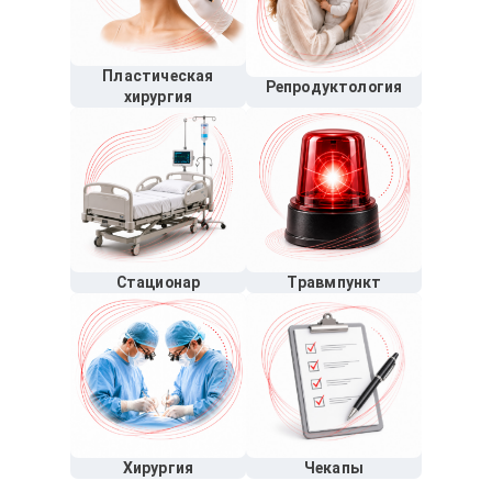
Пластическая
Репродуктология
хирургия
Стационар
Травмпункт
Хирургия
Чекапы