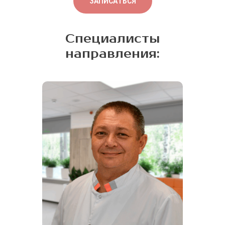
ЗАПИСАТЬСЯ
Специалисты
направления: