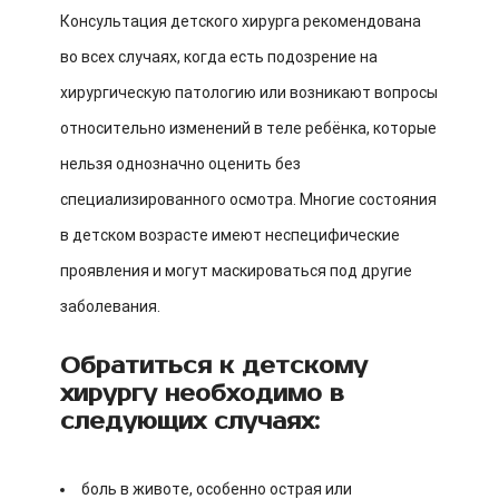
Консультация детского хирурга рекомендована
во всех случаях, когда есть подозрение на
хирургическую патологию или возникают вопросы
относительно изменений в теле ребёнка, которые
нельзя однозначно оценить без
специализированного осмотра. Многие состояния
в детском возрасте имеют неспецифические
проявления и могут маскироваться под другие
заболевания.
Обратиться к детскому
хирургу необходимо в
следующих случаях:
боль в животе, особенно острая или