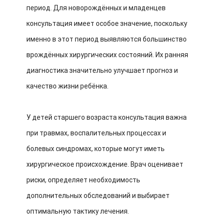
период. Для новорождённых и младенцев
консультация имеет особое значение, поскольку
именно в этот период выявляются большинство
врождённых хирургических состояний. Их ранняя
диагностика значительно улучшает прогноз и
качество жизни ребёнка.
У детей старшего возраста консультация важна
при травмах, воспалительных процессах и
болевых синдромах, которые могут иметь
хирургическое происхождение. Врач оценивает
риски, определяет необходимость
дополнительных обследований и выбирает
оптимальную тактику лечения.