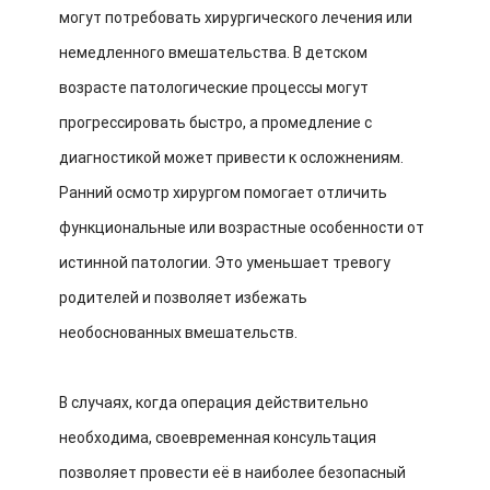
могут потребовать хирургического лечения или
немедленного вмешательства. В детском
возрасте патологические процессы могут
прогрессировать быстро, а промедление с
диагностикой может привести к осложнениям.
Ранний осмотр хирургом помогает отличить
функциональные или возрастные особенности от
истинной патологии. Это уменьшает тревогу
родителей и позволяет избежать
необоснованных вмешательств.
В случаях, когда операция действительно
необходима, своевременная консультация
позволяет провести её в наиболее безопасный