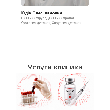
Юдін Олег Іванович
Дитячий хірург, дитячий уролог
Урология детская, Хирургия детская
Услуги клиники