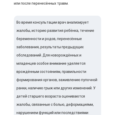
или после перенесённых травм.
Во время консультации врач анализирует
жалобы, историю развития ребёнка, течение
беременности и родов, перенесённые
заболевания, результаты предыдущих
обследований. Для новорождённых и
младенцев особое внимание уделяется
врождённым состояниям, правильности
формирования органов, заживлению пупочной
ранки, наличию грыж или других изменений. У
детей старшего возраста оцениваются
жалобы, связанные с болью, деформациями,
нарушением функций или последствиями