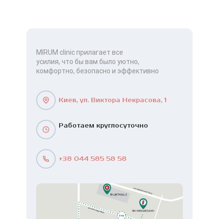
MIRUM clinic прилагает все
усилия, что бы вам было уютно,
комфортно, безопасно и эффективно
Киев, ул. Виктора Некрасова, 1
Работаем круглосуточно
+38 044 585 58 58