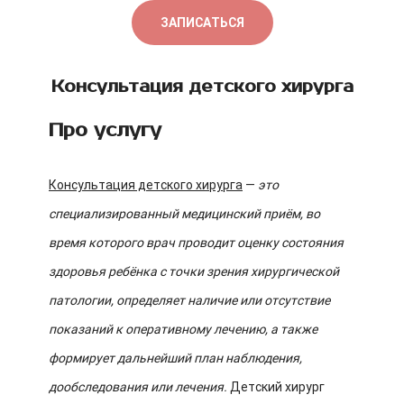
ЗАПИСАТЬСЯ
Консультация детского хирурга
Про услугу
Консультация детского хирурга
—
это
специализированный медицинский приём, во
время которого врач проводит оценку состояния
здоровья ребёнка с точки зрения хирургической
патологии, определяет наличие или отсутствие
показаний к оперативному лечению, а также
формирует дальнейший план наблюдения,
дообследования или лечения.
Детский хирург