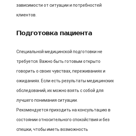
зависимости от ситуации и потребностей
клиентов.
Подготовка пациента
Специальной медицинской подготовки не
требуется. Важно быть готовым открыто
говорить о своих чувствах, переживаниях и
ожиданиях. Если есть результаты медицинских
обследований, их можно взять с собой для
лучшего понимания ситуации.
Рекомендуется приходить на консультацию в
состоянии относительного спокойствия и без
спешки, чтобы иметь возможность