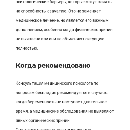
психологические барьеры, которые могут влиять
на способность к зачатию. Это не заменяет
медицинское лечение, но является его важным
дополнением, особенно когда физических причин
не выявлено или они не объясняют ситуацию
полностью.
Когда рекомендовано
Консультация медицинского психолога по
вопросам бесплодия рекомендуется в случаях,
когда беременность не наступает длительное
время, а медицинские обследования не выявляют
явных органических причин.
Она также показана, если выявленные