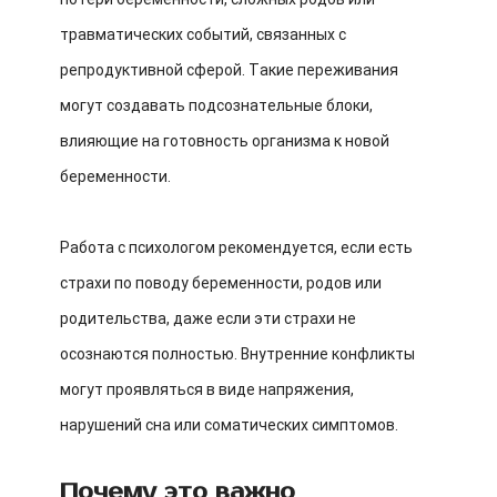
травматических событий, связанных с
репродуктивной сферой. Такие переживания
могут создавать подсознательные блоки,
влияющие на готовность организма к новой
беременности.
Работа с психологом рекомендуется, если есть
страхи по поводу беременности, родов или
родительства, даже если эти страхи не
осознаются полностью. Внутренние конфликты
могут проявляться в виде напряжения,
нарушений сна или соматических симптомов.
Почему это важно