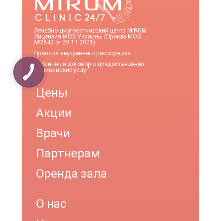
Лечебно-диагностический центр MIRUM
Лицензия МОЗ Украины (Приказ МОЗ
№2642 от 29.11.2021)
Правила внутреннего распорядка
Публичный договор о предоставлении
медицинских услуг
Цены
Акции
Врачи
Партнерам
Оренда зала
О нас