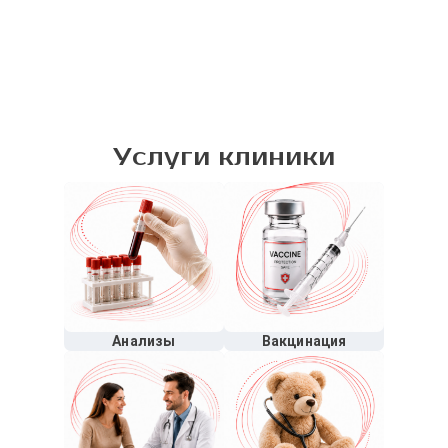
Услуги клиники
Анализы
Вакцинация