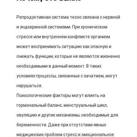
Репродуктивная система тесно связана с нервной
и эндокринной системами. При хроническом
стрессе или внутреннем конфликте организм
может воспринимать ситуацию как опасную и
снижать функции, которые не являются жизненно
необходимыми в данный момент. В таких
условиях процессы, связанные с зачатием, могут
нарушаться.
Психологические факторы могут влиять на
гормональный баланс, менструальный цикл,
овуляцию и другие механизмы, необходимые для
беременности. Даже при отсутствии явных
медицинских проблем стресс и эмоциональное