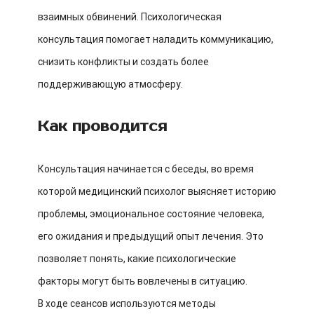
взаимных обвинений. Психологическая
консультация помогает наладить коммуникацию,
снизить конфликты и создать более
поддерживающую атмосферу.
Как проводится
Консультация начинается с беседы, во время
которой медицинский психолог выясняет историю
проблемы, эмоциональное состояние человека,
его ожидания и предыдущий опыт лечения. Это
позволяет понять, какие психологические
факторы могут быть вовлечены в ситуацию.
В ходе сеансов используются методы