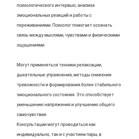
психологического интервью, анализа
эмоциональных реакций и работы с
переживаниями. Психолог помогает осознать
связь между мыслями, чувствами и физическими
ощущениями.
Могут применяться техники релаксации,
дыхательные упражнения, методы снижения
тревожности и формирования более стабильного
эмоционального состояния. Это способствует
уменьшению напряжения и улучшению общего
самочувствия.
Консультации могут проводиться как
индивидуально, так и с участием пары, в