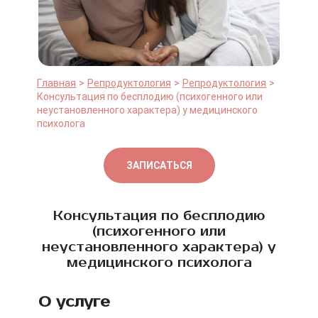
Главная
Репродуктология
Репродуктология
Консультация по бесплодию (психогенного или
неустановленного характера) у медицинского
психолога
ЗАПИСАТЬСЯ
Консультация по бесплодию
(психогенного или
неустановленного характера) у
медицинского психолога
О услуге