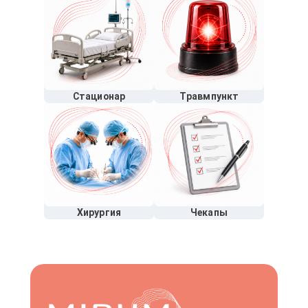
Стационар
Травмпункт
Хирургия
Чекапы