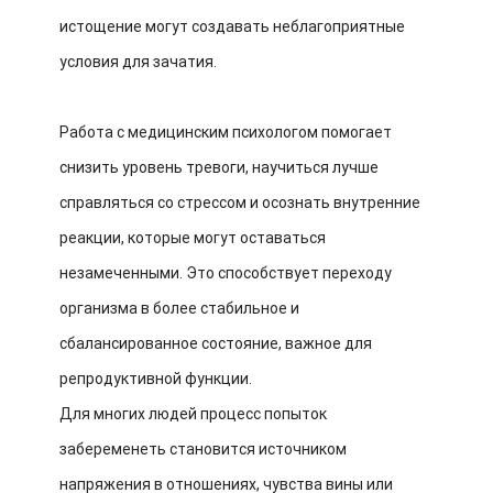
истощение могут создавать неблагоприятные
условия для зачатия.
Работа с медицинским психологом помогает
снизить уровень тревоги, научиться лучше
справляться со стрессом и осознать внутренние
реакции, которые могут оставаться
незамеченными. Это способствует переходу
организма в более стабильное и
сбалансированное состояние, важное для
репродуктивной функции.
Для многих людей процесс попыток
забеременеть становится источником
напряжения в отношениях, чувства вины или