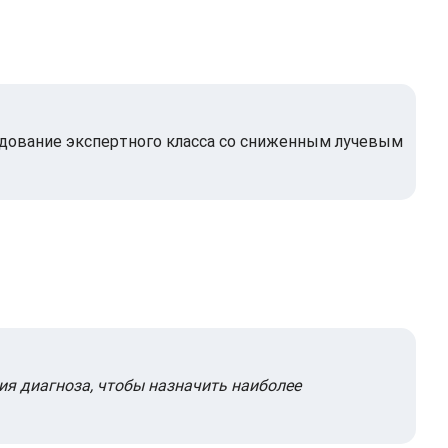
рудование экспертного класса со сниженным лучевым
ния диагноза, чтобы назначить наиболее