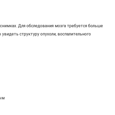
 снимках. Для обследования мозга требуется больше
 увидеть структуру опухоли, воспалительного
ным