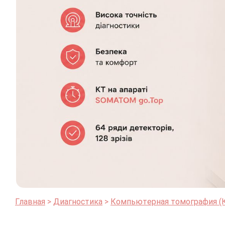
Главная
Диагностика
Компьютерная томография (