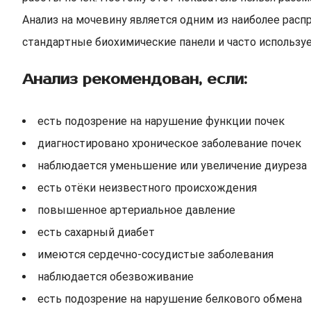
Анализ на мочевину является одним из наиболее расп
стандартные биохимические панели и часто используе
Анализ рекомендован, если:
есть подозрение на нарушение функции почек
диагностировано хроническое заболевание почек
наблюдается уменьшение или увеличение диуреза
есть отёки неизвестного происхождения
повышенное артериальное давление
есть сахарный диабет
имеются сердечно-сосудистые заболевания
наблюдается обезвоживание
есть подозрение на нарушение белкового обмена