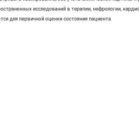
ространенных исследований в терапии, нефрологии, карди
тся для первичной оценки состояния пациента.