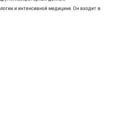
ологии и интенсивной медицине. Он входит в