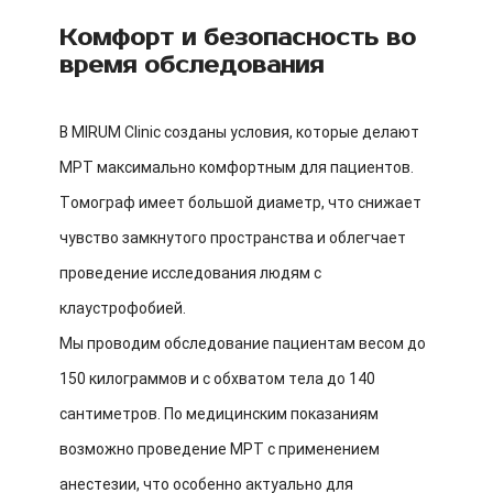
Комфорт и безопасность во
время обследования
В MIRUM Clinic созданы условия, которые делают
МРТ максимально комфортным для пациентов.
Томограф имеет большой диаметр, что снижает
чувство замкнутого пространства и облегчает
проведение исследования людям с
клаустрофобией.
Мы проводим обследование пациентам весом до
150 килограммов и с обхватом тела до 140
сантиметров. По медицинским показаниям
возможно проведение МРТ с применением
анестезии, что особенно актуально для