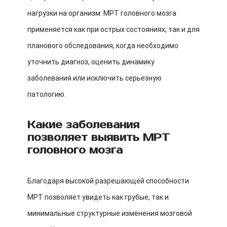
нагрузки на организм. МРТ головного мозга
применяется как при острых состояниях, так и для
планового обследования, когда необходимо
уточнить диагноз, оценить динамику
заболевания или исключить серьезную
патологию.
Какие заболевания
позволяет выявить МРТ
головного мозга
Благодаря высокой разрешающей способности
МРТ позволяет увидеть как грубые, так и
минимальные структурные изменения мозговой