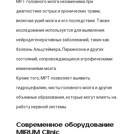
МРТ головного мозга незаменима при
диагностике острых и хронических травм,
включая ушиб мозга и его последствия. Также
исследование используется для выявления
нейродегенеративных заболеваний, таких как
болезнь Альцгеймера, Паркинсона и других
состояний, сопровождающихся атрофическими
изменениями мозга.
Кроме того, МРТ позволяет выявить
гидроцефалию, кисты головного мозга и другие
объемные образования, которые могут влиять на
работу нервной системы.
Современное оборудование
MIRUM Clinic