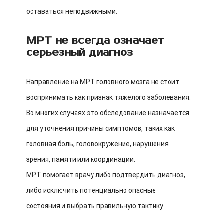
оставаться неподвижными.
МРТ не всегда означает
серьезный диагноз
Направление на МРТ головного мозга не стоит
воспринимать как признак тяжелого заболевания.
Во многих случаях это обследование назначается
для уточнения причины симптомов, таких как
головная боль, головокружение, нарушения
зрения, памяти или координации.
МРТ помогает врачу либо подтвердить диагноз,
либо исключить потенциально опасные
состояния и выбрать правильную тактику