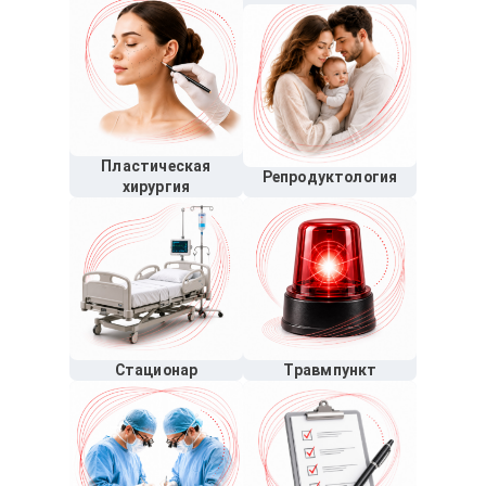
Пластическая
Репродуктология
хирургия
Стационар
Травмпункт