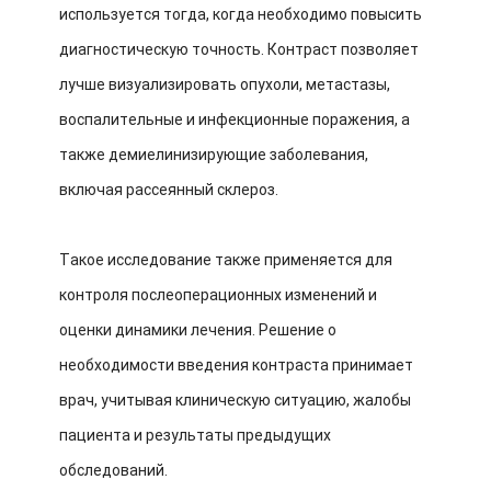
используется тогда, когда необходимо повысить
диагностическую точность. Контраст позволяет
лучше визуализировать опухоли, метастазы,
воспалительные и инфекционные поражения, а
также демиелинизирующие заболевания,
включая рассеянный склероз.
Такое исследование также применяется для
контроля послеоперационных изменений и
оценки динамики лечения. Решение о
необходимости введения контраста принимает
врач, учитывая клиническую ситуацию, жалобы
пациента и результаты предыдущих
обследований.