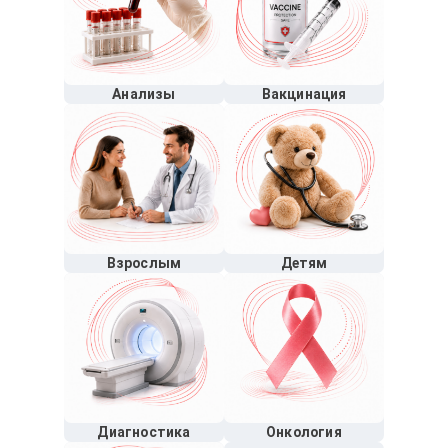
Анализы
Вакцинация
Взрослым
Детям
Диагностика
Онкология