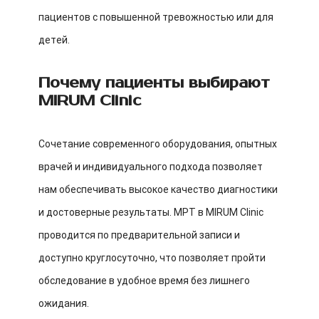
пациентов с повышенной тревожностью или для
детей.
Почему пациенты выбирают
MIRUM Clinic
Сочетание современного оборудования, опытных
врачей и индивидуального подхода позволяет
нам обеспечивать высокое качество диагностики
и достоверные результаты. МРТ в MIRUM Clinic
проводится по предварительной записи и
доступно круглосуточно, что позволяет пройти
обследование в удобное время без лишнего
ожидания.