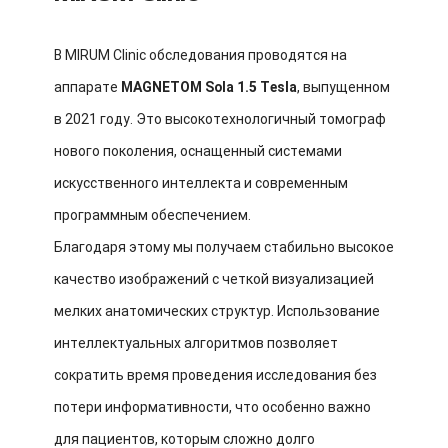
В MIRUM Clinic обследования проводятся на
аппарате
MAGNETOM Sola 1.5 Tesla
, выпущенном
в 2021 году. Это высокотехнологичный томограф
нового поколения, оснащенный системами
искусственного интеллекта и современным
программным обеспечением.
Благодаря этому мы получаем стабильно высокое
качество изображений с четкой визуализацией
мелких анатомических структур. Использование
интеллектуальных алгоритмов позволяет
сократить время проведения исследования без
потери информативности, что особенно важно
для пациентов, которым сложно долго