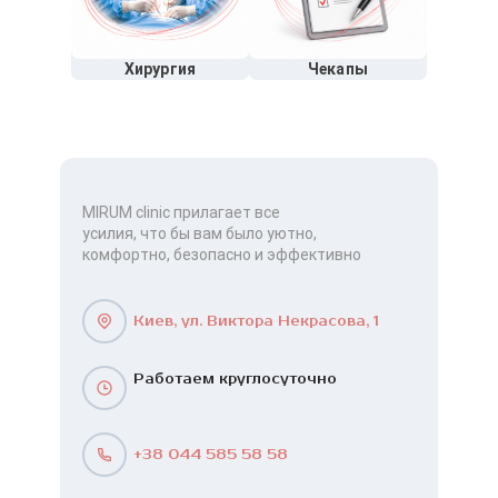
Хирургия
Чекапы
MIRUM clinic прилагает все
усилия, что бы вам было уютно,
комфортно, безопасно и эффективно
Киев, ул. Виктора Некрасова, 1
Работаем круглосуточно
+38 044 585 58 58