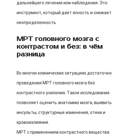
дальнейшего лечения или наблюдения. Это
инструмент, который даёт ясность и снижает
неопределенность.
МРТ головного мозга с
контрастом и без: в чём
разница
Во многих клинических ситуациях достаточно
проведения МРТ головного мозга без
контрастного усиления. Такое исследование
позволяет оценить анатомию мозга, выявить
инсульты, структурные изменения, отеки и
кровоизлияния.
МРТ с применением контрастного вещества