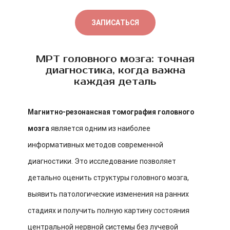
ЗАПИСАТЬСЯ
МРТ головного мозга: точная
диагностика, когда важна
каждая деталь
Магнитно-резонансная томография головного
мозга
является одним из наиболее
информативных методов современной
диагностики. Это исследование позволяет
детально оценить структуры головного мозга,
выявить патологические изменения на ранних
стадиях и получить полную картину состояния
центральной нервной системы без лучевой