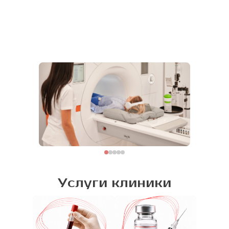
Услуги клиники