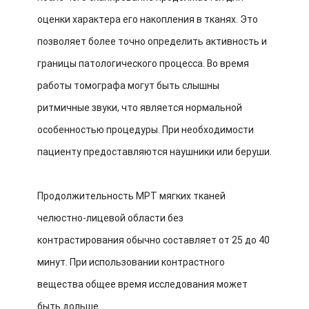
оценки характера его накопления в тканях. Это
позволяет более точно определить активность и
границы патологического процесса. Во время
работы томографа могут быть слышны
ритмичные звуки, что является нормальной
особенностью процедуры. При необходимости
пациенту предоставляются наушники или беруши.
Продолжительность МРТ мягких тканей
челюстно-лицевой области без
контрастирования обычно составляет от 25 до 40
минут. При использовании контрастного
вещества общее время исследования может
быть дольше.