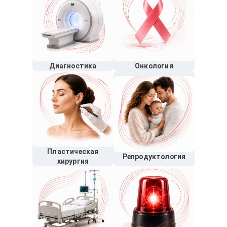
Диагностика
Онкология
Пластическая
Репродуктология
хирургия