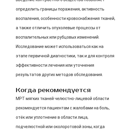
определить границы поражения, активность
воспаления, особенности кровоснабжения тканей,
а также отличить опухолевые процессы от
воспалительных или рубцовых изменений.
Исследование может использоваться как на
этапе первичной диагностики, так и для контроля
эффективности лечения или уточнения
результатов других методов обследования.
Когда рекомендуется
МРТ мягких тканей челюстно-лицевой области
рекомендуется пациентам с жалобами на боль,
отёк или уплотнение в области лица,
подчелюстной или околоротовой зоны, когда