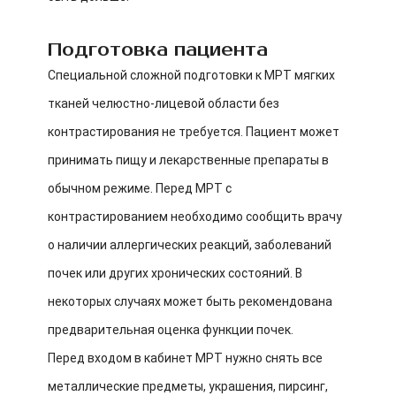
Подготовка пациента
Специальной сложной подготовки к МРТ мягких
тканей челюстно-лицевой области без
контрастирования не требуется. Пациент может
принимать пищу и лекарственные препараты в
обычном режиме. Перед МРТ с
контрастированием необходимо сообщить врачу
о наличии аллергических реакций, заболеваний
почек или других хронических состояний. В
некоторых случаях может быть рекомендована
предварительная оценка функции почек.
Перед входом в кабинет МРТ нужно снять все
металлические предметы, украшения, пирсинг,