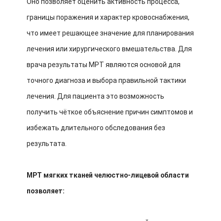
Оно позволяет оценить активность процесса,
границы поражения и характер кровоснабжения,
что имеет решающее значение для планирования
лечения или хирургического вмешательства. Для
врача результаты МРТ являются основой для
точного диагноза и выбора правильной тактики
лечения. Для пациента это возможность
получить чёткое объяснение причин симптомов и
избежать длительного обследования без
результата.
МРТ мягких тканей челюстно-лицевой области
позволяет: