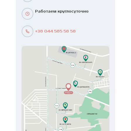
Работаем круглосуточно
+38 044 585 58 58