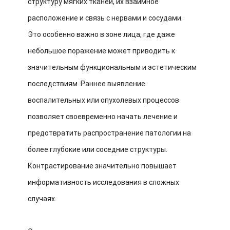
структуру мягких тканей, их взаимное
расположение и связь с нервами и сосудами.
Это особенно важно в зоне лица, где даже
небольшое поражение может приводить к
значительным функциональным и эстетическим
последствиям. Раннее выявление
воспалительных или опухолевых процессов
позволяет своевременно начать лечение и
предотвратить распространение патологии на
более глубокие или соседние структуры.
Контрастирование значительно повышает
информативность исследования в сложных
случаях.