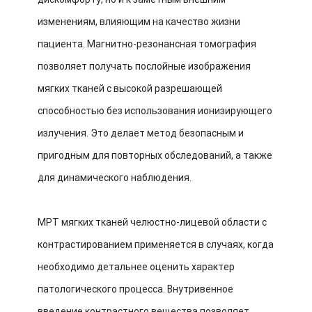
изменениям, влияющим на качество жизни
пациента. Магнитно-резонансная томография
позволяет получать послойные изображения
мягких тканей с высокой разрешающей
способностью без использования ионизирующего
излучения. Это делает метод безопасным и
пригодным для повторных обследований, а также
для динамического наблюдения.
МРТ мягких тканей челюстно-лицевой области с
контрастированием применяется в случаях, когда
необходимо детальнее оценить характер
патологического процесса. Внутривенное
введение контрастного вещества позволяет