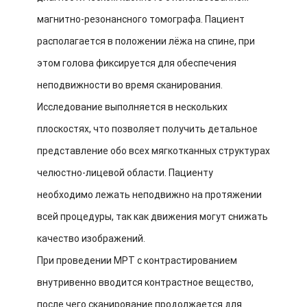
магнитно-резонансного томографа. Пациент
располагается в положении лёжа на спине, при
этом голова фиксируется для обеспечения
неподвижности во время сканирования.
Исследование выполняется в нескольких
плоскостях, что позволяет получить детальное
представление обо всех мягкотканных структурах
челюстно-лицевой области. Пациенту
необходимо лежать неподвижно на протяжении
всей процедуры, так как движения могут снижать
качество изображений.
При проведении МРТ с контрастированием
внутривенно вводится контрастное вещество,
после чего сканирование продолжается для