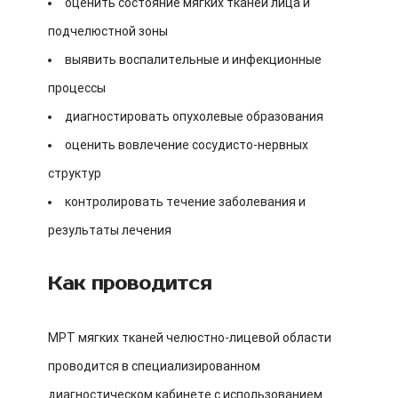
оценить состояние мягких тканей лица и
подчелюстной зоны
выявить воспалительные и инфекционные
процессы
диагностировать опухолевые образования
оценить вовлечение сосудисто-нервных
структур
контролировать течение заболевания и
результаты лечения
Как проводится
МРТ мягких тканей челюстно-лицевой области
проводится в специализированном
диагностическом кабинете с использованием