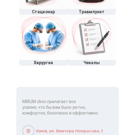
Стационар
Травмпункт
Хирургия
Чекапы
MIRUM clinic прилагает все
усилия, что бы вам было уютно,
комфортно, безопасно и эффективно
Киев, ул. Виктора Некрасова, 1