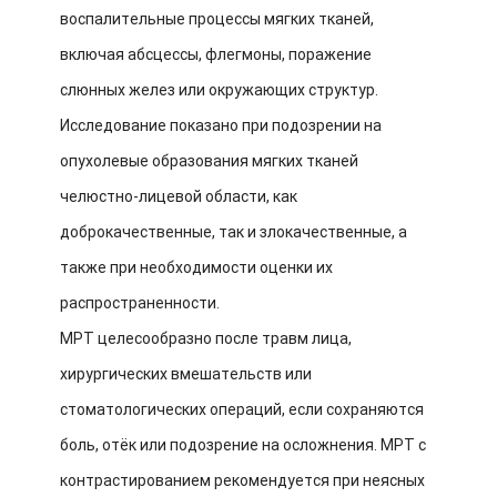
воспалительные процессы мягких тканей,
включая абсцессы, флегмоны, поражение
слюнных желез или окружающих структур.
Исследование показано при подозрении на
опухолевые образования мягких тканей
челюстно-лицевой области, как
доброкачественные, так и злокачественные, а
также при необходимости оценки их
распространенности.
МРТ целесообразно после травм лица,
хирургических вмешательств или
стоматологических операций, если сохраняются
боль, отёк или подозрение на осложнения. МРТ с
контрастированием рекомендуется при неясных