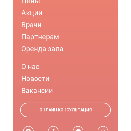
Цены
Акции
Врачи
Партнерам
Оренда зала
О нас
Новости
Вакансии
ОНЛАЙН КОНСУЛЬТАЦИЯ