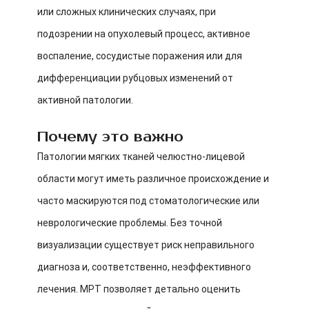
или сложных клинических случаях, при
подозрении на опухолевый процесс, активное
воспаление, сосудистые поражения или для
дифференциации рубцовых изменений от
активной патологии.
Почему это важно
Патологии мягких тканей челюстно-лицевой
области могут иметь различное происхождение и
часто маскируются под стоматологические или
неврологические проблемы. Без точной
визуализации существует риск неправильного
диагноза и, соответственно, неэффективного
лечения. МРТ позволяет детально оценить