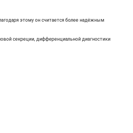
Благодаря этому он считается более надёжным
иновой секреции, дифференциальной диагностики