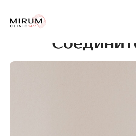
Соединит