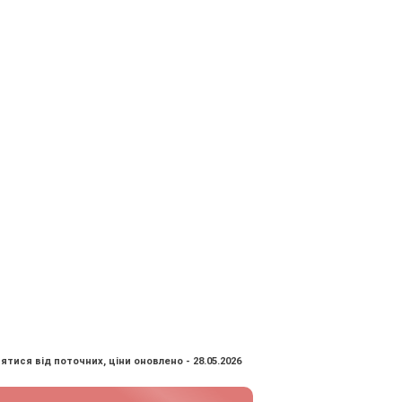
ятися від поточних, ціни оновлено - 28.05.2026