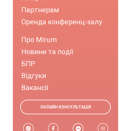
Партнерам
Оренда конференц-залу
Про Mirum
Новини та події
БПР
Відгуки
Вакансії
ОНЛАЙН КОНСУЛЬТАЦІЯ