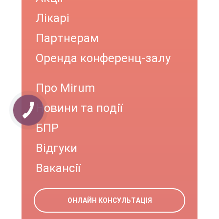
Лікарі
Партнерам
Оренда конференц-залу
Про Mirum
Новини та події
БПР
Відгуки
Вакансії
ОНЛАЙН КОНСУЛЬТАЦІЯ