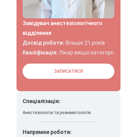
Завідувач анестезіологічного
відділення
Досвід роботи:
більше 21 років
Кваліфікація:
Лікар вищої категорії
ЗАПИСАТИСЯ
Спеціалізація:
Анестезіологія та реаніматологія
Напрямки роботи: