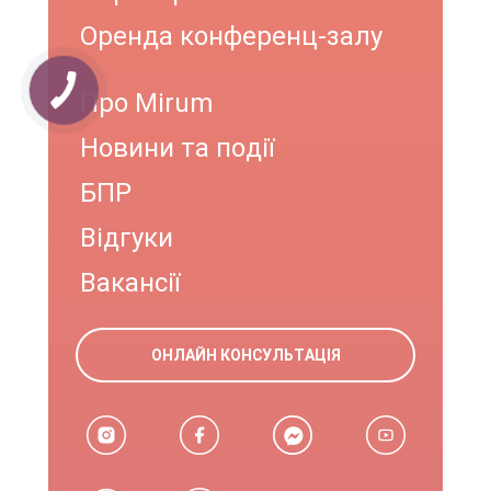
Оренда конференц-залу
Про Mirum
Новини та події
БПР
Відгуки
Вакансії
ОНЛАЙН КОНСУЛЬТАЦІЯ