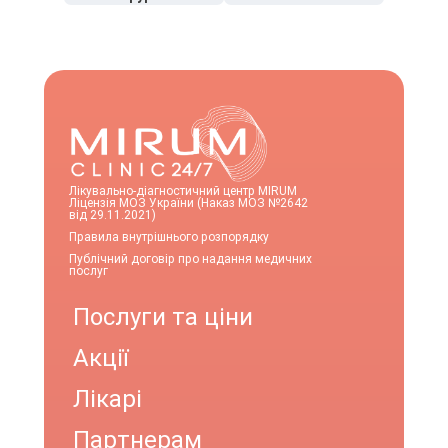
Лікувально-діагностичний центр MIRUM
Ліцензія МОЗ України (Наказ МОЗ №2642
від 29.11.2021)
Правила внутрішнього розпорядку
Публічний договір про надання медичних
послуг
Послуги та ціни
Акції
Лікарі
Партнерам