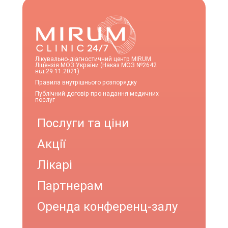
Лікувально-діагностичний центр MIRUM
Ліцензія МОЗ України (Наказ МОЗ №2642
від 29.11.2021)
Правила внутрішнього розпорядку
Публічний договір про надання медичних
послуг
Послуги та ціни
Акції
Лікарі
Партнерам
Оренда конференц-залу