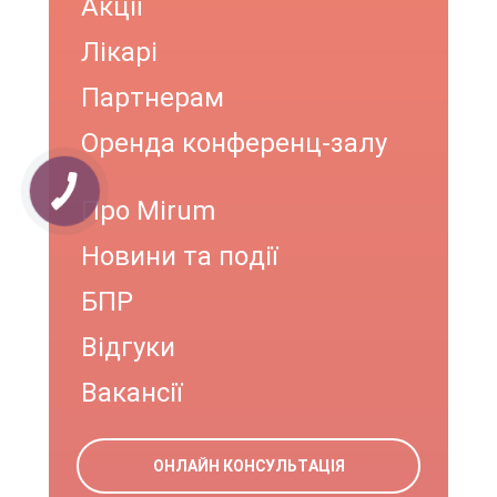
Акції
Лікарі
Партнерам
Оренда конференц-залу
Про Mirum
Новини та події
БПР
Відгуки
Вакансії
ОНЛАЙН КОНСУЛЬТАЦІЯ