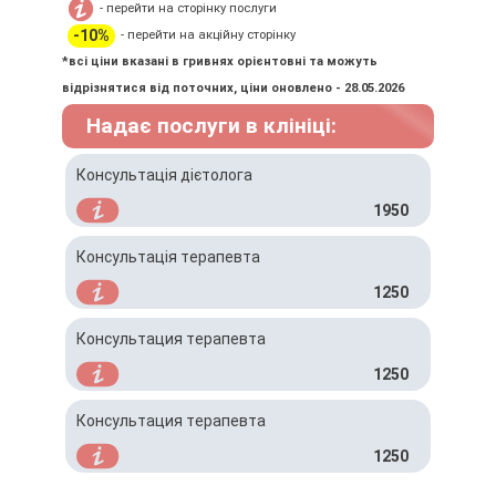
- перейти на сторінку послуги
-10%
- перейти на акційну сторінку
*всі ціни вказані в гривнях орієнтовні та можуть
відрізнятися від поточних, ціни оновлено - 28.05.2026
Надає послуги в клініці:
Консультація дієтолога
1950
Консультація терапевта
1250
Консультация терапевта
1250
Консультация терапевта
1250