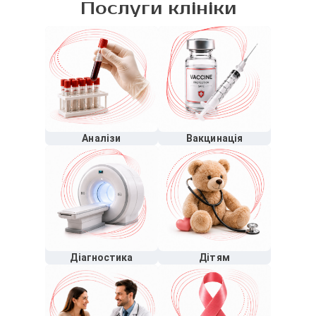
Послуги клініки
Аналізи
Вакцинація
Діагностика
Дітям