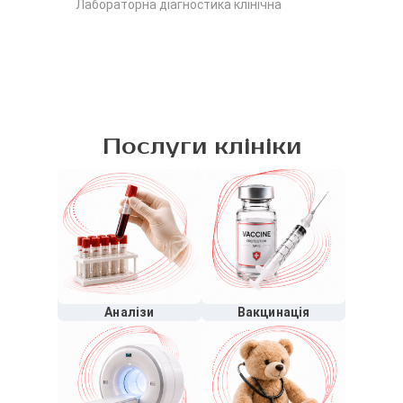
Лабораторна діагностика клінічна
Послуги клініки
Аналізи
Вакцинація