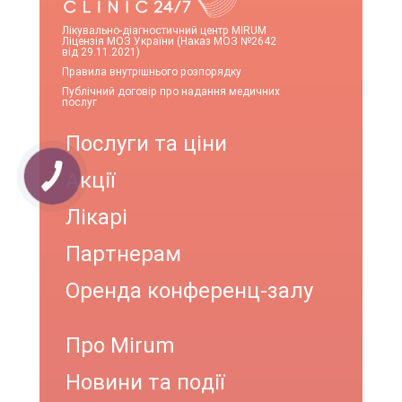
Лікувально-діагностичний центр MIRUM
Ліцензія МОЗ України (Наказ МОЗ №2642
від 29.11.2021)
Правила внутрішнього розпорядку
Публічний договір про надання медичних
послуг
Послуги та ціни
Акції
Лікарі
Партнерам
Оренда конференц-залу
Про Mirum
Новини та події