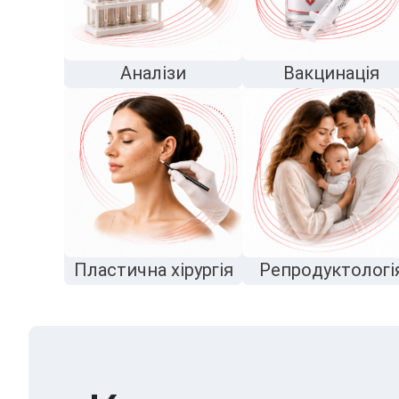
Аналізи
Вакцинація
Пластична хірургія
Репродуктологі