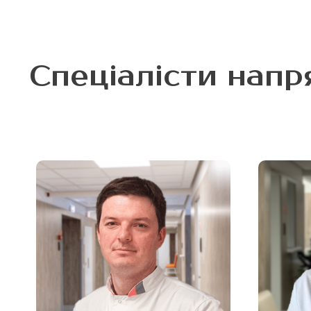
Спеціалісти напр