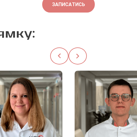
ЗАПИСАТИСЬ
ямку: