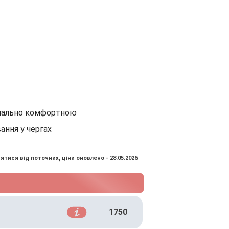
имально комфортною
ання у чергах
ятися від поточних, ціни оновлено - 28.05.2026
1750