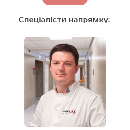
Спеціалісти напрямку: