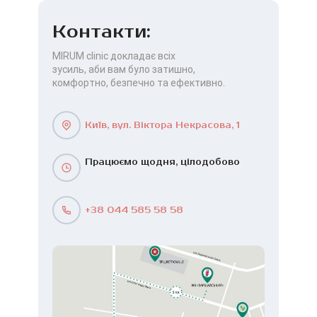
Контакти:
MIRUM clinic докладає всіх
зусиль, аби вам було затишно,
комфортно, безпечно та ефективно.
Київ, вул. Віктора Некрасова, 1
Працюємо щодня, цілодобово
+38 044 585 58 58