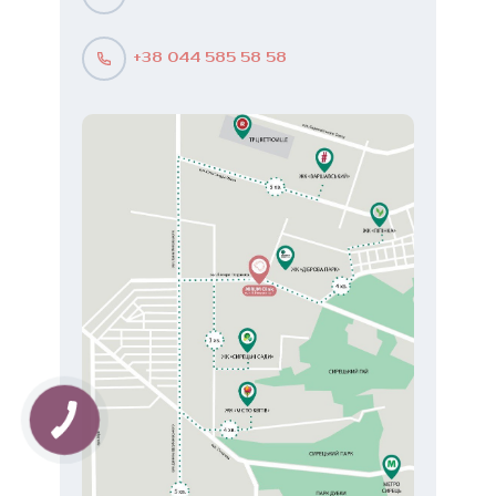
+38 044 585 58 58