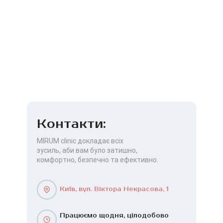
Контакти:
MIRUM clinic докладає всіх
зусиль, аби вам було затишно,
комфортно, безпечно та ефективно.
Київ, вул. Віктора Некрасова, 1
Працюємо щодня, цілодобово