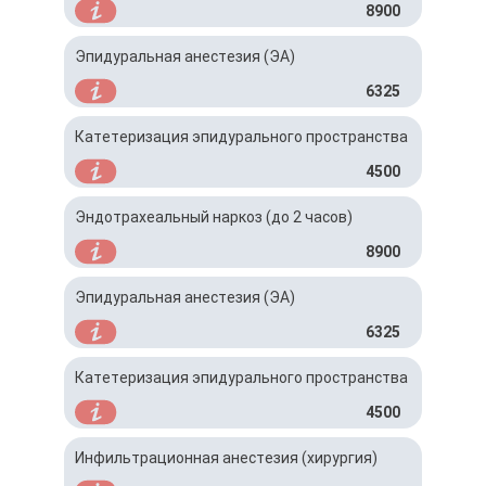
8900
Эпидуральная анестезия (ЭА)
6325
Катетеризация эпидурального пространства
4500
Эндотрахеальный наркоз (до 2 часов)
8900
Эпидуральная анестезия (ЭА)
6325
Катетеризация эпидурального пространства
4500
Инфильтрационная анестезия (хирургия)