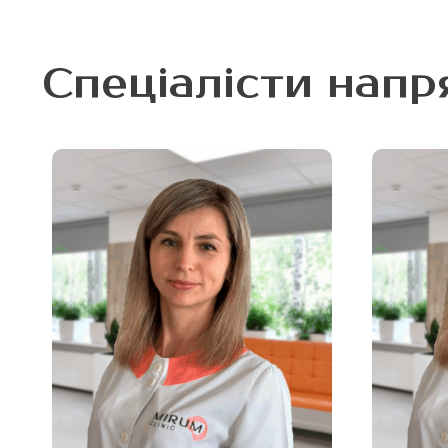
Спеціалісти напр