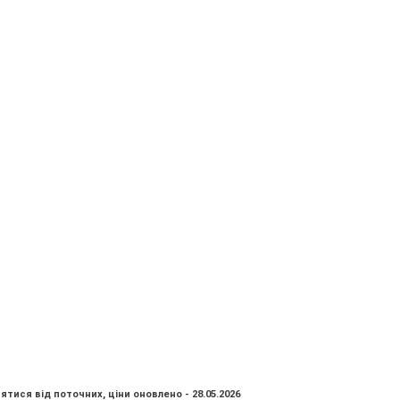
ятися від поточних, ціни оновлено - 28.05.2026