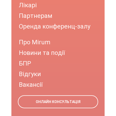
Лікарі
Партнерам
Оренда конференц-залу
Про Mirum
Новини та події
БПР
Відгуки
Вакансії
ОНЛАЙН КОНСУЛЬТАЦІЯ