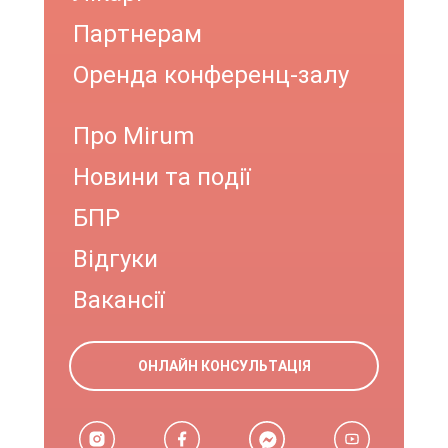
Партнерам
Оренда конференц-залу
Про Mirum
Новини та події
БПР
Відгуки
Вакансії
ОНЛАЙН КОНСУЛЬТАЦІЯ