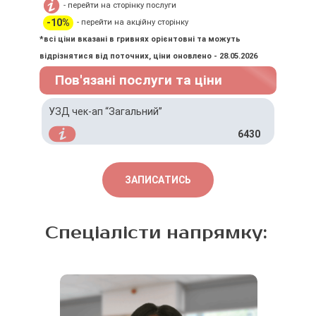
- перейти на сторінку послуги
-10%
- перейти на акційну сторінку
*всі ціни вказані в гривнях орієнтовні та можуть
відрізнятися від поточних, ціни оновлено - 28.05.2026
Пов'язані послуги та ціни
УЗД чек-ап “Загальний”
6430
ЗАПИСАТИСЬ
Спеціалісти напрямку: