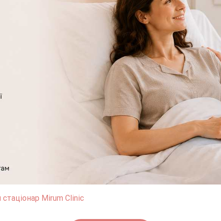
стаціонар Mirum Clinic