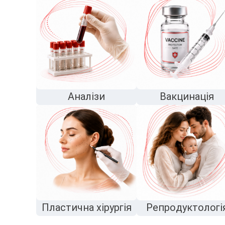
Аналізи
Вакцинація
Пластична хірургія
Репродуктологі