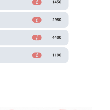
1450
2950
4400
1190