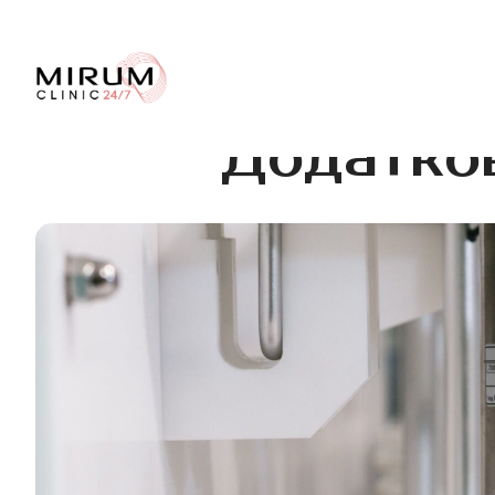
Додатков