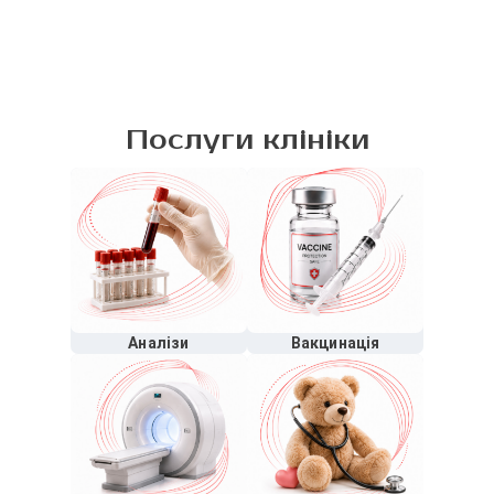
Послуги клініки
Аналізи
Вакцинація