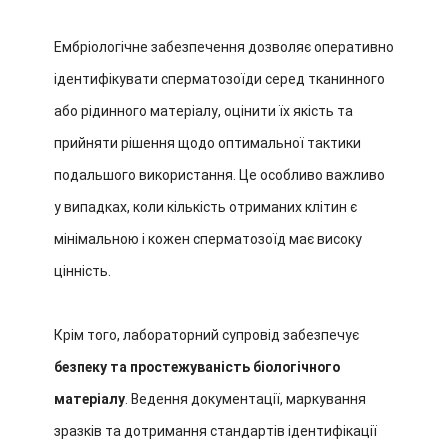
Ембріологічне забезпечення дозволяє оперативно
ідентифікувати сперматозоїди серед тканинного
або рідинного матеріалу, оцінити їх якість та
прийняти рішення щодо оптимальної тактики
подальшого використання. Це особливо важливо
у випадках, коли кількість отриманих клітин є
мінімальною і кожен сперматозоїд має високу
цінність.
Крім того, лабораторний супровід забезпечує
безпеку та простежуваність біологічного
матеріалу
. Ведення документації, маркування
зразків та дотримання стандартів ідентифікації