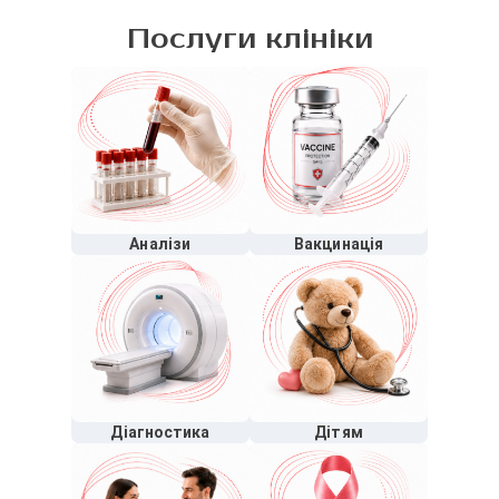
Послуги клініки
Аналізи
Вакцинація
Діагностика
Дітям