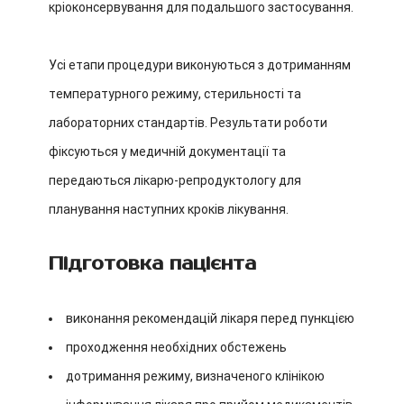
кріоконсервування для подальшого застосування.
Усі етапи процедури виконуються з дотриманням
температурного режиму, стерильності та
лабораторних стандартів. Результати роботи
фіксуються у медичній документації та
передаються лікарю-репродуктологу для
планування наступних кроків лікування.
Підготовка пацієнта
виконання рекомендацій лікаря перед пункцією
проходження необхідних обстежень
дотримання режиму, визначеного клінікою