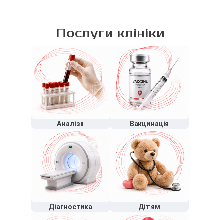
Послуги клініки
Аналізи
Вакцинація
Діагностика
Дітям