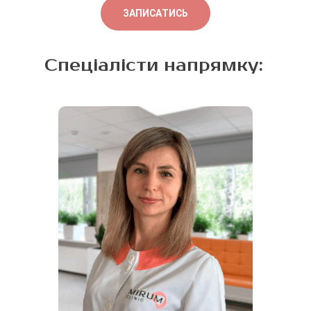
ЗАПИСАТИСЬ
Спеціалісти напрямку: