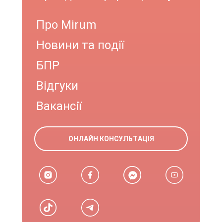
Про Mirum
Новини та події
БПР
Відгуки
Вакансії
ОНЛАЙН КОНСУЛЬТАЦІЯ