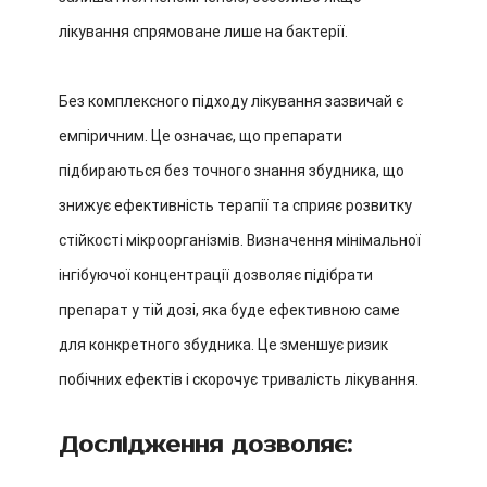
лікування спрямоване лише на бактерії.
Без комплексного підходу лікування зазвичай є
емпіричним. Це означає, що препарати
підбираються без точного знання збудника, що
знижує ефективність терапії та сприяє розвитку
стійкості мікроорганізмів.
Визначення мінімальної
інгібуючої концентрації дозволяє підібрати
препарат у тій дозі, яка буде ефективною саме
для конкретного збудника. Це зменшує ризик
побічних ефектів і скорочує тривалість лікування.
Дослідження дозволяє: