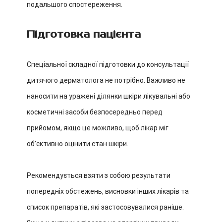
подальшого спостереження.
Підготовка пацієнта
Спеціальної складної підготовки до консультації
дитячого дерматолога не потрібно. Важливо не
наносити на уражені ділянки шкіри лікувальні або
косметичні засоби безпосередньо перед
прийомом, якщо це можливо, щоб лікар міг
обʼєктивно оцінити стан шкіри.
Рекомендується взяти з собою результати
попередніх обстежень, висновки інших лікарів та
список препаратів, які застосовувалися раніше.