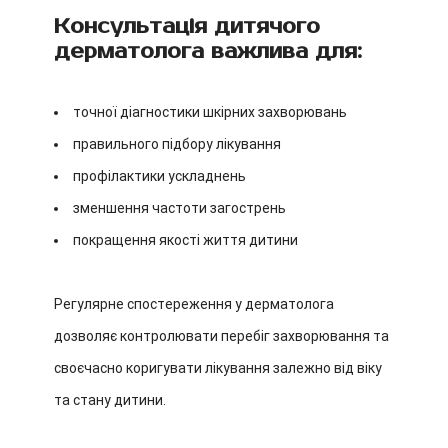
Консультація дитячого
дерматолога важлива для:
точної діагностики шкірних захворювань
правильного підбору лікування
профілактики ускладнень
зменшення частоти загострень
покращення якості життя дитини
Регулярне спостереження у дерматолога
дозволяє контролювати перебіг захворювання та
своєчасно коригувати лікування залежно від віку
та стану дитини.