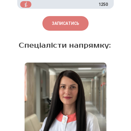
1250
ЗАПИСАТИСЬ
Спеціалісти напрямку: