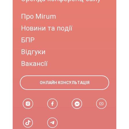
Про Mirum
Новини та події
БПР
Відгуки
Вакансії
ОНЛАЙН КОНСУЛЬТАЦІЯ