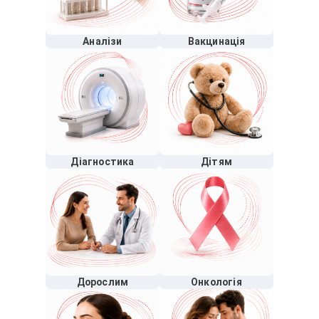
Аналізи
Вакцинація
Діагностика
Дітям
Дорослим
Онкологія