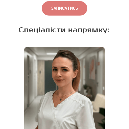
ЗАПИСАТИСЬ
Спеціалісти напрямку: