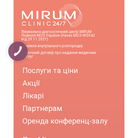
Лікувально-діагностичний центр MIRUM
Ліцензія МОЗ України (Наказ МОЗ №2642
від 29.11.2021)
Правила внутрішнього розпорядку
Публічний договір про надання медичних
послуг
Послуги та ціни
Акції
Лікарі
Партнерам
Оренда конференц-залу