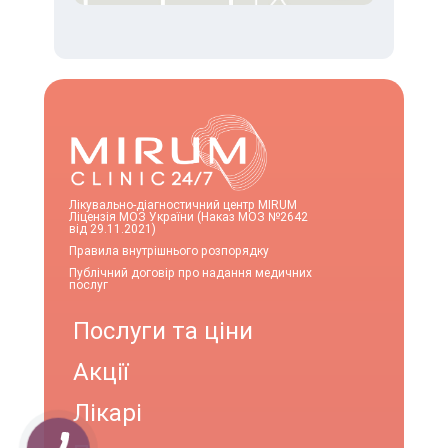
Лікувально-діагностичний центр MIRUM
Ліцензія МОЗ України (Наказ МОЗ №2642
від 29.11.2021)
Правила внутрішнього розпорядку
Публічний договір про надання медичних
послуг
Послуги та ціни
Акції
Лікарі