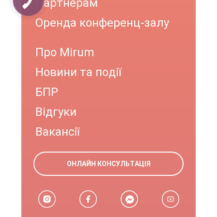
Партнерам
Оренда конференц-залу
Про Mirum
Новини та події
БПР
Відгуки
Вакансії
ОНЛАЙН КОНСУЛЬТАЦІЯ