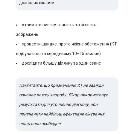
дозволяє лікарям:
отримати високу точність та чіткість
зображень
провести швидке, проте якісне обстеження (КТ
відбувається в середньому 10–15 хвилин)
дослідити більшу ділянку за один сеанс
Пам’ятайте, що призначення КТ не завжди
означає важку хворобу. Лікар використовує
результати для уточнення діагнозу, аби
призначити найбільш ефективне лікування
якщо воно необхідне.