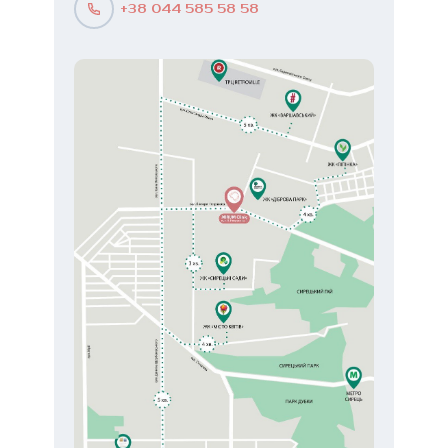
+38 044 585 58 58