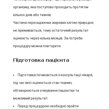
організму, яка поступово проходить протягом
кількох днів або тижнів.
Частина пересаджених жирових клітин природно
не приживається, тому остаточний результат
оцінюють через кілька місяців. За потреби
процедуру можна повторити.
Підготовка пацієнта
Підготовка починається з консультації лікаря,
під час якої оцінюється стан тканин,
обговорюються очікування пацієнтки та
можливий результат.
Перед процедурою необхідно пройти