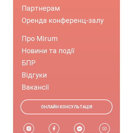
Партнерам
Оренда конференц-залу
Про Mirum
Новини та події
БПР
Відгуки
Вакансії
ОНЛАЙН КОНСУЛЬТАЦІЯ