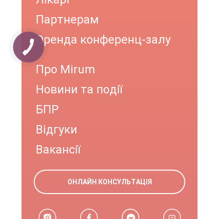
Партнерам
Оренда конференц-залу
Про Mirum
Новини та події
БПР
Відгуки
Вакансії
ОНЛАЙН КОНСУЛЬТАЦІЯ