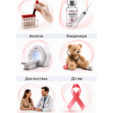
Аналізи
Вакцинація
Діагностика
Дітям