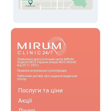
Лікувально-діагностичний центр MIRUM
Ліцензія МОЗ України (Наказ МОЗ №2642
від 29.11.2021)
Правила внутрішнього розпорядку
Публічний договір про надання медичних
послуг
Послуги та ціни
Акції
Лікарі