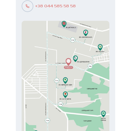
+38 044 585 58 58