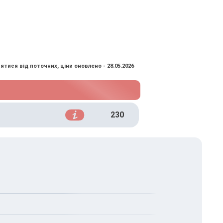
ятися від поточних, ціни оновлено - 28.05.2026
230