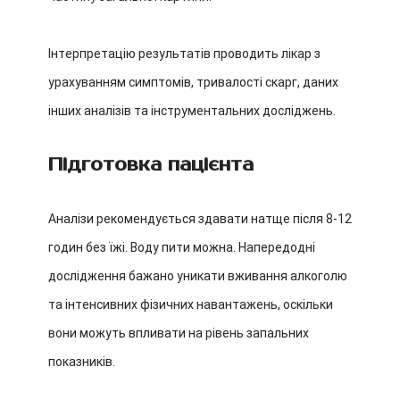
Інтерпретацію результатів проводить лікар з
урахуванням симптомів, тривалості скарг, даних
інших аналізів та інструментальних досліджень.
Підготовка пацієнта
Аналізи рекомендується здавати натще після 8-12
годин без їжі. Воду пити можна. Напередодні
дослідження бажано уникати вживання алкоголю
та інтенсивних фізичних навантажень, оскільки
вони можуть впливати на рівень запальних
показників.