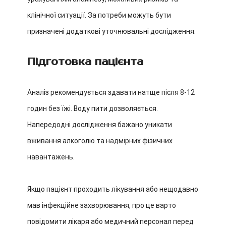
клінічної ситуації. За потреби можуть бути
призначені додаткові уточнювальні дослідження.
Підготовка пацієнта
Аналіз рекомендується здавати натще після 8-12
годин без їжі. Воду пити дозволяється.
Напередодні дослідження бажано уникати
вживання алкоголю та надмірних фізичних
навантажень.
Якщо пацієнт проходить лікування або нещодавно
мав інфекційне захворювання, про це варто
повідомити лікаря або медичний персонал перед