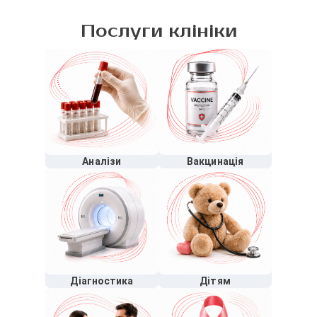
Послуги клініки
Аналізи
Вакцинація
Діагностика
Дітям