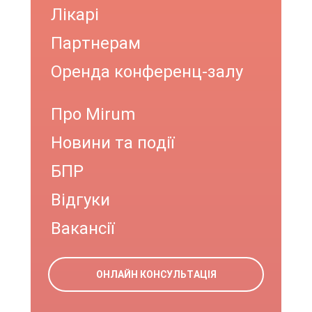
Лікарі
Партнерам
Оренда конференц-залу
Про Mirum
Новини та події
БПР
Відгуки
Вакансії
ОНЛАЙН КОНСУЛЬТАЦІЯ