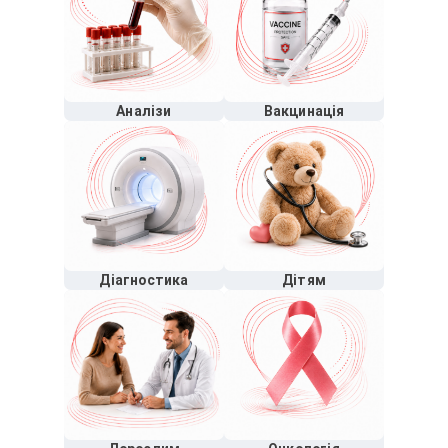
Аналізи
Вакцинація
Діагностика
Дітям