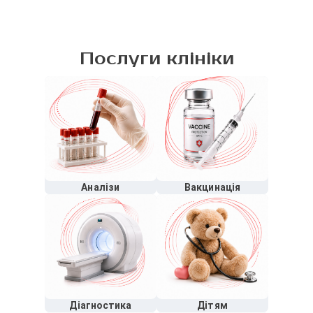
Послуги клініки
Аналізи
Вакцинація
Діагностика
Дітям