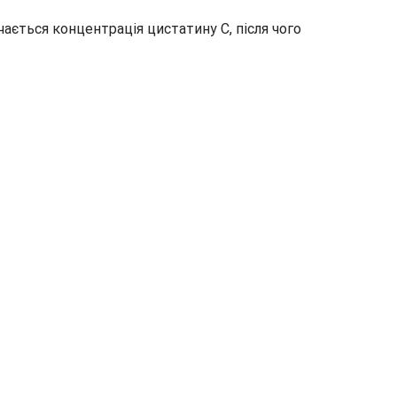
чається концентрація цистатину С, після чого